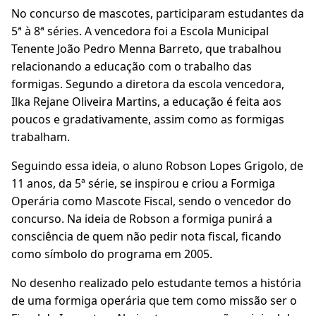
No concurso de mascotes, participaram estudantes da
5ª à 8ª séries. A vencedora foi a Escola Municipal
Tenente João Pedro Menna Barreto, que trabalhou
relacionando a educação com o trabalho das
formigas. Segundo a diretora da escola vencedora,
Ilka Rejane Oliveira Martins, a educação é feita aos
poucos e gradativamente, assim como as formigas
trabalham.
Seguindo essa ideia, o aluno Robson Lopes Grigolo, de
11 anos, da 5ª série, se inspirou e criou a Formiga
Operária como Mascote Fiscal, sendo o vencedor do
concurso. Na ideia de Robson a formiga punirá a
consciência de quem não pedir nota fiscal, ficando
como símbolo do programa em 2005.
No desenho realizado pelo estudante temos a história
de uma formiga operária que tem como missão ser o