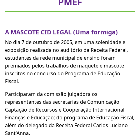
PMEF
A MASCOTE CID LEGAL (Uma formiga)
No dia 7 de outubro de 2005, em uma solenidade e
exposição realizada no auditório da Receita Federal,
estudantes da rede municipal de ensino foram
premiados pelos trabalhos de maquete e mascote
inscritos no concurso do Programa de Educação
Fiscal.
Participaram da comissão julgadora os
representantes das secretarias de Comunicação,
Captação de Recursos e Cooperação Internacional,
Finanças e Educação; do programa de Educação Fiscal,
além do delegado da Receita Federal Carlos Luciano
Sant'Anna.