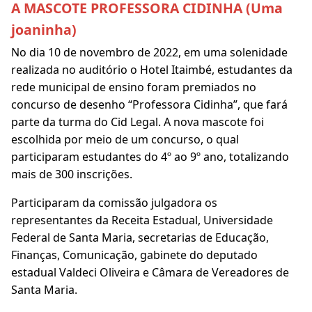
A MASCOTE PROFESSORA CIDINHA (Uma
joaninha)
No dia 10 de novembro de 2022, em uma solenidade
realizada no auditório o Hotel Itaimbé, estudantes da
rede municipal de ensino foram premiados no
concurso de desenho “Professora Cidinha”, que fará
parte da turma do Cid Legal. A nova mascote foi
escolhida por meio de um concurso, o qual
participaram estudantes do 4º ao 9º ano, totalizando
mais de 300 inscrições.
Participaram da comissão julgadora os
representantes da Receita Estadual, Universidade
Federal de Santa Maria, secretarias de Educação,
Finanças, Comunicação, gabinete do deputado
estadual Valdeci Oliveira e Câmara de Vereadores de
Santa Maria.