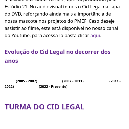
Estúdio 21. No audiovisual temos o Cid Legal na capa
do DVD, reforçando ainda mais a importância de
nossa mascote nos projetos do PMEF! Caso deseje
assistir ao filme, este está disponível no nosso canal
do Youtube, para acessá-lo basta clicar
aqui
.
Evolução do Cid Legal no decorrer dos
anos
(2005 - 2007) (2007 - 2011) (2011 -
2022) (2022 - Presente)
TURMA DO CID LEGAL