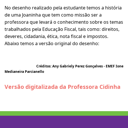
No desenho realizado pela estudante temos a história
de uma Joaninha que tem como missão ser a
professora que levará o conhecimento sobre os temas
trabalhados pela Educação Fiscal, tais como: direitos,
deveres, cidadania, ética, nota fiscal e impostos.
Abaixo temos a versão original do desenho:
Créditos: Any Gabriely Perez Gonçalves - EMEF Ione
Medianeira Parcianello
Versão digitalizada da Professora Cidinha