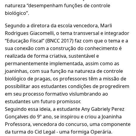
natureza “desempenham funções de controle
biológico”.
Segundo a diretora da escola vencedora, Marli
Rodrigues Giacomelli, o tema transversal e integrador
“Educação Fiscal” (BNCC 2017) faz com que o tema e a
sua conexão com a construção do conhecimento é
realizada de forma criativa, sustentável e
permanentemente implementada, assim como as
joaninhas, com sua função na natureza de controle
biológico de pragas, os professores têm a missão de
possibilitar aos estudantes condições de progredirem
em seu processo formativo vislumbrando ao
estudantes um futuro promissor.
Seguindo essa ideia, a estudante Any Gabriely Perez
Gonçalves do 9º ano, se inspirou e criou a Joaninha
Professora, vencedora do concurso, uma componente
da turma do Cid Legal - uma formiga Operária.