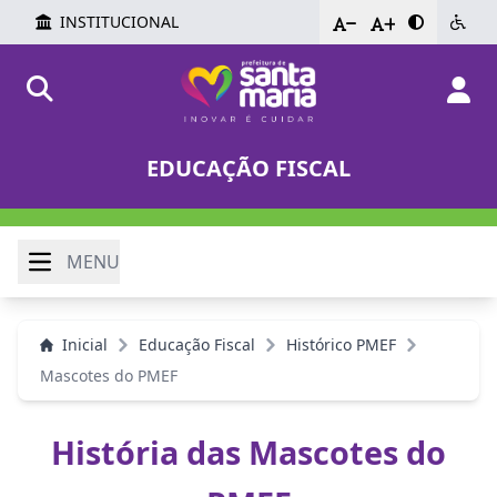
INSTITUCIONAL
-
+
EDUCAÇÃO FISCAL
MENU
Inicial
Educação Fiscal
Histórico PMEF
Mascotes do PMEF
História das Mascotes do