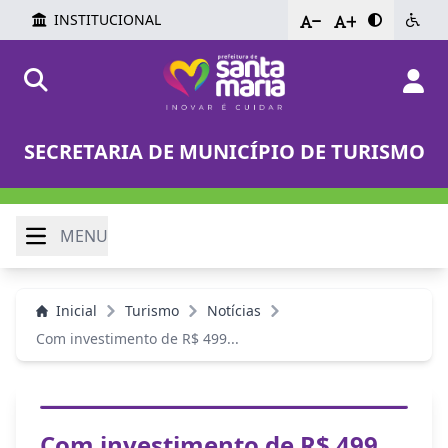
INSTITUCIONAL
-
+
SECRETARIA DE MUNICÍPIO DE TURISMO
MENU
Inicial
Turismo
Notícias
Com investimento de R$ 499...
Com investimento de R$ 499