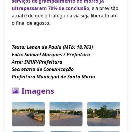
serviços de grampeamento do morro já
ultrapassaram 70% de conclusão
, e a previsão
atual é de que o tráfego na via seja liberado até
o final de agosto.
Texto: Lenon de Paula (MTb: 18.763)
Foto: Samuel Marques / Prefeitura
Arte: SMUP/Prefeitura
Secretaria de Comunicação
Prefeitura Municipal de Santa Maria
Imagens