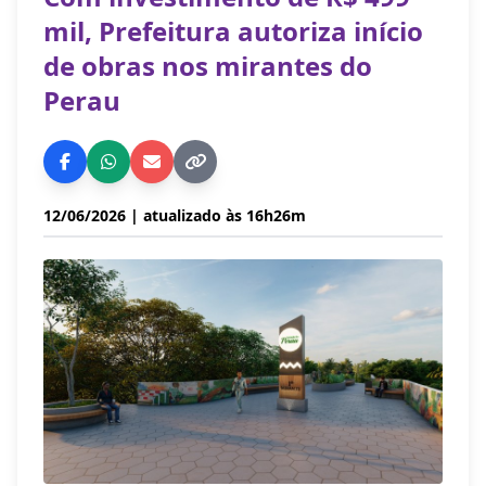
mil, Prefeitura autoriza início
de obras nos mirantes do
Perau
12/06/2026
| atualizado às 16h26m