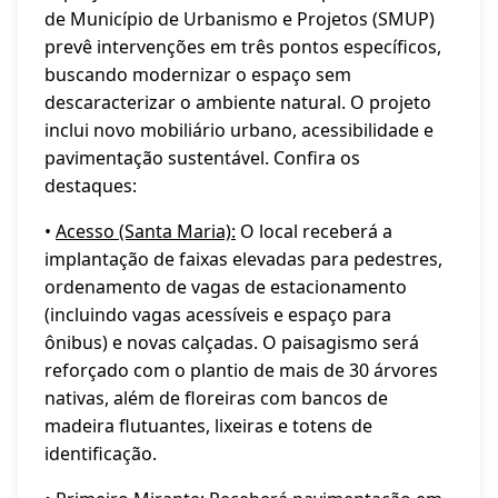
de Município de Urbanismo e Projetos (SMUP)
prevê intervenções em três pontos específicos,
buscando modernizar o espaço sem
descaracterizar o ambiente natural. O projeto
inclui novo mobiliário urbano, acessibilidade e
pavimentação sustentável. Confira os
destaques:
•
Acesso (Santa Maria):
O local receberá a
implantação de faixas elevadas para pedestres,
ordenamento de vagas de estacionamento
(incluindo vagas acessíveis e espaço para
ônibus) e novas calçadas. O paisagismo será
reforçado com o plantio de mais de 30 árvores
nativas, além de floreiras com bancos de
madeira flutuantes, lixeiras e totens de
identificação.