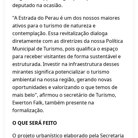
deputado na ocasião.
"A Estrada do Perau é um dos nossos maiores
ativos para o turismo de natureza e
contemplação. Essa revitalização dialoga
diretamente com as diretrizes da nossa Política
Municipal de Turismo, pois qualifica o espaço
para receber visitantes de forma sustentável e
estruturada. Investir na infraestrutura desses
mirantes significa potencializar o turismo
ambiental na nossa região, gerando novas
oportunidades e valorizando o que temos de
mais belo", afirmou o secretário de Turismo,
Ewerton Falk, também presente na
formalização.
O QUE SERÁ FEITO
O projeto urbanístico elaborado pela Secretaria