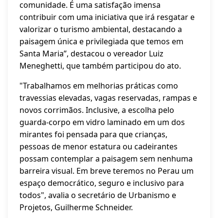
comunidade. É uma satisfação imensa
contribuir com uma iniciativa que irá resgatar e
valorizar o turismo ambiental, destacando a
paisagem única e privilegiada que temos em
Santa Maria”, destacou o vereador Luiz
Meneghetti, que também participou do ato.
"Trabalhamos em melhorias práticas como
travessias elevadas, vagas reservadas, rampas e
novos corrimãos. Inclusive, a escolha pelo
guarda-corpo em vidro laminado em um dos
mirantes foi pensada para que crianças,
pessoas de menor estatura ou cadeirantes
possam contemplar a paisagem sem nenhuma
barreira visual. Em breve teremos no Perau um
espaço democrático, seguro e inclusivo para
todos", avalia o secretário de Urbanismo e
Projetos, Guilherme Schneider.