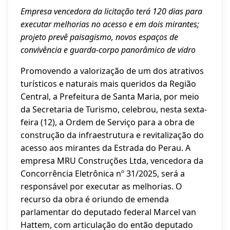
Empresa vencedora da licitação terá 120 dias para
executar melhorias no acesso e em dois mirantes;
projeto prevê paisagismo, novos espaços de
convivência e guarda-corpo panorâmico de vidro
Promovendo a valorização de um dos atrativos
turísticos e naturais mais queridos da Região
Central, a Prefeitura de Santa Maria, por meio
da Secretaria de Turismo, celebrou, nesta sexta-
feira (12), a Ordem de Serviço para a obra de
construção da infraestrutura e revitalização do
acesso aos mirantes da Estrada do Perau. A
empresa MRU Construções Ltda, vencedora da
Concorrência Eletrônica nº 31/2025, será a
responsável por executar as melhorias. O
recurso da obra é oriundo de emenda
parlamentar do deputado federal Marcel van
Hattem, com articulação do então deputado