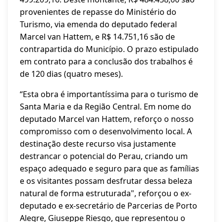
provenientes de repasse do Ministério do
Turismo, via emenda do deputado federal
Marcel van Hattem, e R$ 14.751,16 são de
contrapartida do Município. O prazo estipulado
em contrato para a conclusão dos trabalhos é
de 120 dias (quatro meses).
“Esta obra é importantíssima para o turismo de
Santa Maria e da Região Central. Em nome do
deputado Marcel van Hattem, reforço o nosso
compromisso com o desenvolvimento local. A
destinação deste recurso visa justamente
destrancar o potencial do Perau, criando um
espaço adequado e seguro para que as famílias
e os visitantes possam desfrutar dessa beleza
natural de forma estruturada", reforçou o ex-
deputado e ex-secretário de Parcerias de Porto
Alegre, Giuseppe Riesgo, que representou o