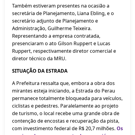
Também estiveram presentes na ocasião a
secretária de Planejamento, Liana Ebling, e o
secretário adjunto de Planejamento e
Administração, Guilherme Teixeira.
Representando a empresa contratada,
presenciaram o ato Gilson Ruppert e Lucas
Ruppert, respectivamente diretor comercial e
diretor técnico da MRU.
SITUAÇÃO DA ESTRADA
A Prefeitura ressalta que, embora a obra dos
mirantes esteja iniciando, a Estrada do Perau
permanece totalmente bloqueada para veículos,
ciclistas e pedestres. Paralelamente ao projeto
de turismo, o local recebe uma grande obra de
contenção de encostas e recuperação da pista,
com investimento federal de R$ 20,7 milhões.
Os