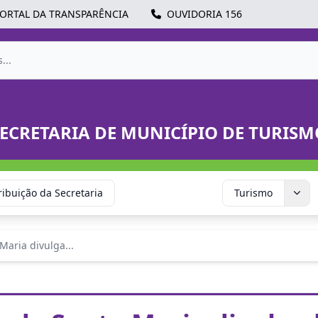
ORTAL DA TRANSPARÊNCIA
OUVIDORIA 156
ECRETARIA DE MUNICÍPIO DE TURISM
ribuição da Secretaria
Turismo
Maria divulga...