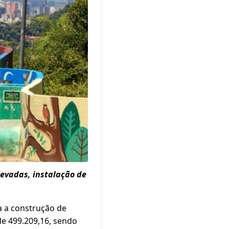
levadas, instalação de
 a construção de
de 499.209,16, sendo