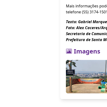
Mais informações pode
telefone (55) 3174-150
Texto: Gabriel Marque
Foto: Alex Caceres/Ar
Secretaria de Comuni
Prefeitura de Santa M
Imagens