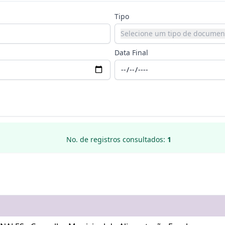
Tipo
Selecione um tipo de documen
Data Final
No. de registros consultados:
1