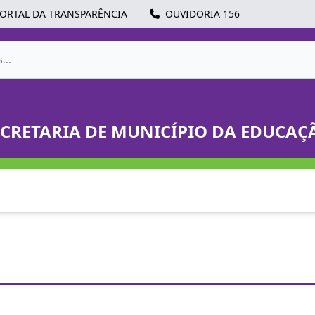
ORTAL DA TRANSPARÊNCIA
OUVIDORIA 156
ECRETARIA DE MUNICÍPIO DA EDUCAÇ