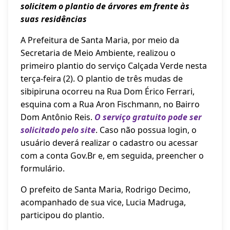
solicitem o plantio de árvores em frente às
suas residências
A Prefeitura de Santa Maria, por meio da
Secretaria de Meio Ambiente, realizou o
primeiro plantio do serviço Calçada Verde nesta
terça-feira (2). O plantio de três mudas de
sibipiruna ocorreu na Rua Dom Érico Ferrari,
esquina com a Rua Aron Fischmann, no Bairro
Dom Antônio Reis.
O serviço gratuito pode ser
solicitado pelo site
.
Caso não possua login, o
usuário deverá realizar o cadastro ou acessar
com a conta Gov.Br e, em seguida, preencher o
formulário.
O prefeito de Santa Maria, Rodrigo Decimo,
acompanhado de sua vice, Lucia Madruga,
participou do plantio.