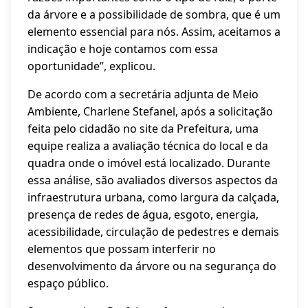
da árvore e a possibilidade de sombra, que é um
elemento essencial para nós. Assim, aceitamos a
indicação e hoje contamos com essa
oportunidade”, explicou.
De acordo com a secretária adjunta de Meio
Ambiente, Charlene Stefanel, após a solicitação
feita pelo cidadão no site da Prefeitura, uma
equipe realiza a avaliação técnica do local e da
quadra onde o imóvel está localizado. Durante
essa análise, são avaliados diversos aspectos da
infraestrutura urbana, como largura da calçada,
presença de redes de água, esgoto, energia,
acessibilidade, circulação de pedestres e demais
elementos que possam interferir no
desenvolvimento da árvore ou na segurança do
espaço público.