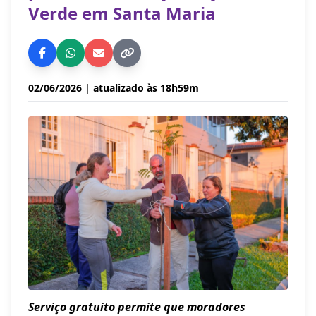
Verde em Santa Maria
02/06/2026
| atualizado às 18h59m
Serviço gratuito permite que moradores