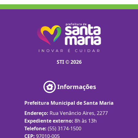
STI © 2026
Informações
Prefeitura Municipal de Santa Maria
Endereço:
Rua Venâncio Aires, 2277
Expediente externo:
8h às 13h
Telefone:
(55) 3174-1500
CEP:
97010-005