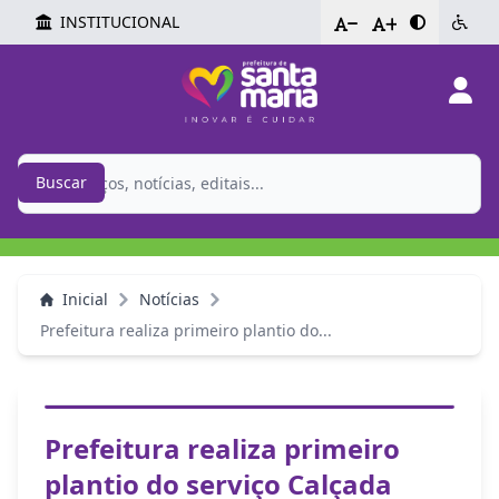
INSTITUCIONAL
-
+
Buscar
Inicial
Notícias
Prefeitura realiza primeiro plantio do...
Prefeitura realiza primeiro
plantio do serviço Calçada