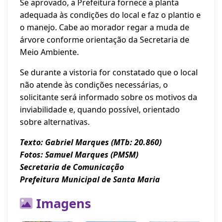
Se aprovado, a Prefeitura fornece a planta
adequada às condições do local e faz o plantio e
o manejo. Cabe ao morador regar a muda de
árvore conforme orientação da Secretaria de
Meio Ambiente.
Se durante a vistoria for constatado que o local
não atende às condições necessárias, o
solicitante será informado sobre os motivos da
inviabilidade e, quando possível, orientado
sobre alternativas.
Texto: Gabriel Marques (MTb: 20.860)
Fotos: Samuel Marques (PMSM)
Secretaria de Comunicação
Prefeitura Municipal de Santa Maria
Imagens