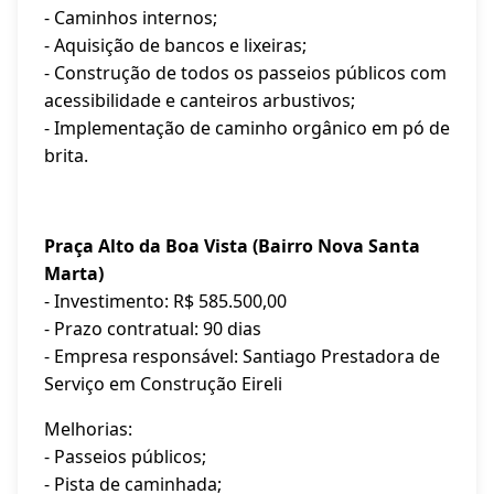
- Caminhos internos;
- Aquisição de bancos e lixeiras;
- Construção de todos os passeios públicos com
acessibilidade e canteiros arbustivos;
- Implementação de caminho orgânico em pó de
brita.
Praça Alto da Boa Vista (Bairro Nova Santa
Marta)
- Investimento: R$ 585.500,00
- Prazo contratual: 90 dias
- Empresa responsável: Santiago Prestadora de
Serviço em Construção Eireli
Melhorias:
- Passeios públicos;
- Pista de caminhada;