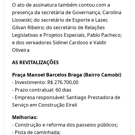
O ato de assinatura também contou com a
presença da secretária de Governança, Carolina
Lisowski; do secretário de Esporte e Lazer,
Gilvan Ribeiro; do secretário de Relações
Legislativas e Projetos Especiais, Pablo Pacheco;
e dos vereadores Sidinei Cardoso e Valdir
Oliveira
AS REVITALIZAÇÕES
Praça Manoel Barcelos Braga (Bairro Camobi)
- Investimento: R$ 276.700,00
- Prazo contratual: 60 dias
- Empresa responsável: Santiago Prestadora de
Serviço em Construção Eireli
Melhorias:
- Construção e reforma dos passeios públicos;
- Pista de caminhada;