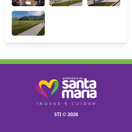
STI © 2026