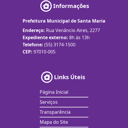
Informações
Prefeitura Municipal de Santa Maria
Endereço:
Rua Venâncio Aires, 2277
Expediente externo:
8h às 13h
Telefone:
(55) 3174-1500
CEP:
97010-005
Links Úteis
Página Inicial
Serviços
Transparência
Mapa do Site