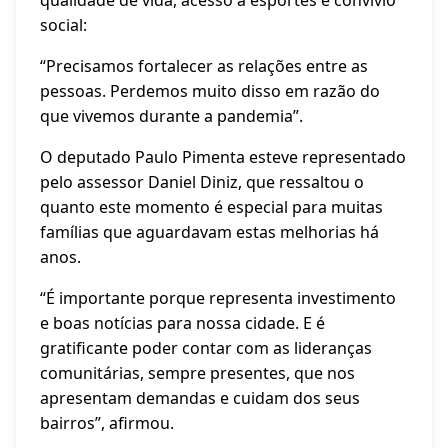
qualidade de vida, acesso a esportes e convívio
social:
“Precisamos fortalecer as relações entre as
pessoas. Perdemos muito disso em razão do
que vivemos durante a pandemia”.
O deputado Paulo Pimenta esteve representado
pelo assessor Daniel Diniz, que ressaltou o
quanto este momento é especial para muitas
famílias que aguardavam estas melhorias há
anos.
“É importante porque representa investimento
e boas notícias para nossa cidade. E é
gratificante poder contar com as lideranças
comunitárias, sempre presentes, que nos
apresentam demandas e cuidam dos seus
bairros”, afirmou.