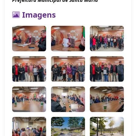
Prefeitura Municipal de Santa Maria
Imagens