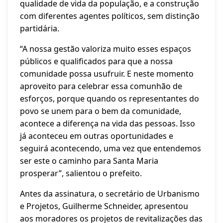
qualidade de vida da população, e a construção
com diferentes agentes políticos, sem distinção
partidária.
“A nossa gestão valoriza muito esses espaços
públicos e qualificados para que a nossa
comunidade possa usufruir. E neste momento
aproveito para celebrar essa comunhão de
esforços, porque quando os representantes do
povo se unem para o bem da comunidade,
acontece a diferença na vida das pessoas. Isso
já aconteceu em outras oportunidades e
seguirá acontecendo, uma vez que entendemos
ser este o caminho para Santa Maria
prosperar”, salientou o prefeito.
Antes da assinatura, o secretário de Urbanismo
e Projetos, Guilherme Schneider, apresentou
aos moradores os projetos de revitalizações das