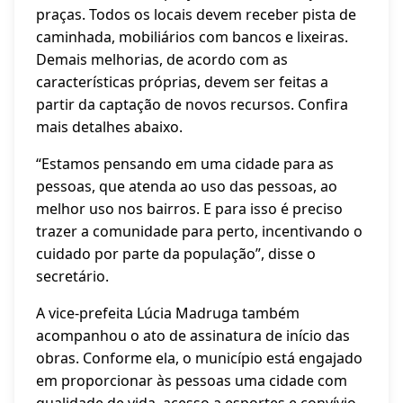
praças. Todos os locais devem receber pista de
caminhada, mobiliários com bancos e lixeiras.
Demais melhorias, de acordo com as
características próprias, devem ser feitas a
partir da captação de novos recursos. Confira
mais detalhes abaixo.
“Estamos pensando em uma cidade para as
pessoas, que atenda ao uso das pessoas, ao
melhor uso nos bairros. E para isso é preciso
trazer a comunidade para perto, incentivando o
cuidado por parte da população”, disse o
secretário.
A vice-prefeita Lúcia Madruga também
acompanhou o ato de assinatura de início das
obras. Conforme ela, o município está engajado
em proporcionar às pessoas uma cidade com