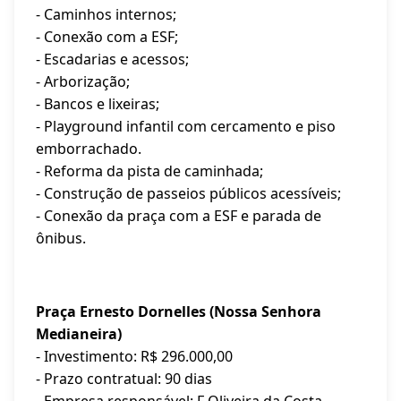
- Caminhos internos;
- Conexão com a ESF;
- Escadarias e acessos;
- Arborização;
- Bancos e lixeiras;
- Playground infantil com cercamento e piso
emborrachado.
- Reforma da pista de caminhada;
- Construção de passeios públicos acessíveis;
- Conexão da praça com a ESF e parada de
ônibus.
Praça Ernesto Dornelles (Nossa Senhora
Medianeira)
- Investimento: R$ 296.000,00
- Prazo contratual: 90 dias