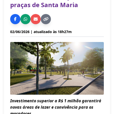
praças de Santa Maria
02/06/2026
| atualizado às 18h27m
Investimento superior a R$ 1 milhão garantirá
novas áreas de lazer e convivência para os
moradores