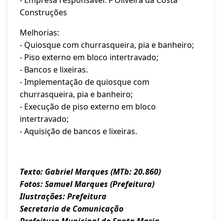
- Empresa responsável: F Oliveira da Costa
Construções
Melhorias:
- Quiosque com churrasqueira, pia e banheiro;
- Piso externo em bloco intertravado;
- Bancos e lixeiras.
- Implementação de quiosque com
churrasqueira, pia e banheiro;
- Execução de piso externo em bloco
intertravado;
- Aquisição de bancos e lixeiras.
Texto: Gabriel Marques (MTb: 20.860)
Fotos: Samuel Marques (Prefeitura)
Ilustrações: Prefeitura
Secretaria de Comunicação