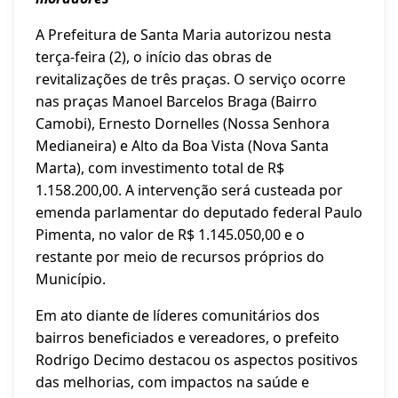
A Prefeitura de Santa Maria autorizou nesta
terça-feira (2), o início das obras de
revitalizações de três praças. O serviço ocorre
nas praças Manoel Barcelos Braga (Bairro
Camobi), Ernesto Dornelles (Nossa Senhora
Medianeira) e Alto da Boa Vista (Nova Santa
Marta), com investimento total de R$
1.158.200,00. A intervenção será custeada por
emenda parlamentar do deputado federal Paulo
Pimenta, no valor de R$ 1.145.050,00 e o
restante por meio de recursos próprios do
Município.
Em ato diante de líderes comunitários dos
bairros beneficiados e vereadores, o prefeito
Rodrigo Decimo destacou os aspectos positivos
das melhorias, com impactos na saúde e