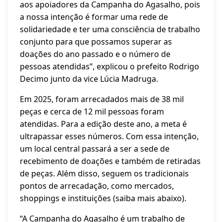
aos apoiadores da Campanha do Agasalho, pois
a nossa intenção é formar uma rede de
solidariedade e ter uma consciência de trabalho
conjunto para que possamos superar as
doações do ano passado e o número de
pessoas atendidas”, explicou o prefeito Rodrigo
Decimo junto da vice Lúcia Madruga.
Em 2025, foram arrecadados mais de 38 mil
peças e cerca de 12 mil pessoas foram
atendidas. Para a edição deste ano, a meta é
ultrapassar esses números. Com essa intenção,
um local central passará a ser a sede de
recebimento de doações e também de retiradas
de peças. Além disso, seguem os tradicionais
pontos de arrecadação, como mercados,
shoppings e instituições (saiba mais abaixo).
“A Campanha do Agasalho é um trabalho de