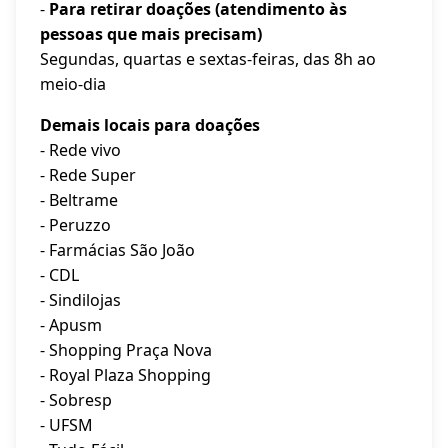
-
Para retirar doações (atendimento às
pessoas que mais precisam)
Segundas, quartas e sextas-feiras, das 8h ao
meio-dia
Demais locais para doações
- Rede vivo
- Rede Super
- Beltrame
- Peruzzo
- Farmácias São João
- CDL
- Sindilojas
- Apusm
- Shopping Praça Nova
- Royal Plaza Shopping
- Sobresp
- UFSM