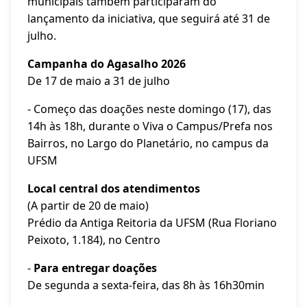
municipais também participaram do
lançamento da iniciativa, que seguirá até 31 de
julho.
Campanha do Agasalho 2026
De 17 de maio a 31 de julho
- Começo das doações neste domingo (17), das
14h às 18h, durante o Viva o Campus/Prefa nos
Bairros, no Largo do Planetário, no campus da
UFSM
Local central dos atendimentos
(A partir de 20 de maio)
Prédio da Antiga Reitoria da UFSM (Rua Floriano
Peixoto, 1.184), no Centro
-
Para entregar doações
De segunda a sexta-feira, das 8h às 16h30min