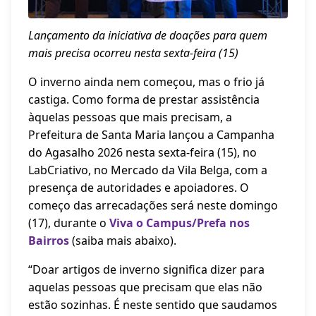
Lançamento da iniciativa de doações para quem
mais precisa ocorreu nesta sexta-feira (15)
O inverno ainda nem começou, mas o frio já
castiga. Como forma de prestar assistência
àquelas pessoas que mais precisam, a
Prefeitura de Santa Maria lançou a Campanha
do Agasalho 2026 nesta sexta-feira (15), no
LabCriativo, no Mercado da Vila Belga, com a
presença de autoridades e apoiadores. O
começo das arrecadações será neste domingo
(17), durante o
Viva o Campus/Prefa nos
Bairros
(saiba mais abaixo).
“Doar artigos de inverno significa dizer para
aquelas pessoas que precisam que elas não
estão sozinhas. É neste sentido que saudamos