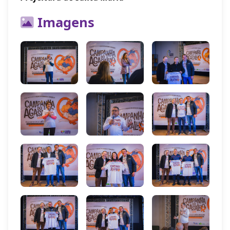
Imagens