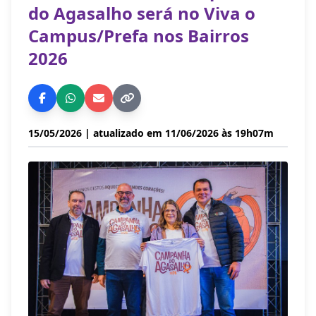
do Agasalho será no Viva o
Campus/Prefa nos Bairros
2026
15/05/2026
| atualizado em 11/06/2026 às 19h07m