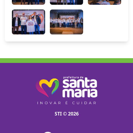
STI © 2026