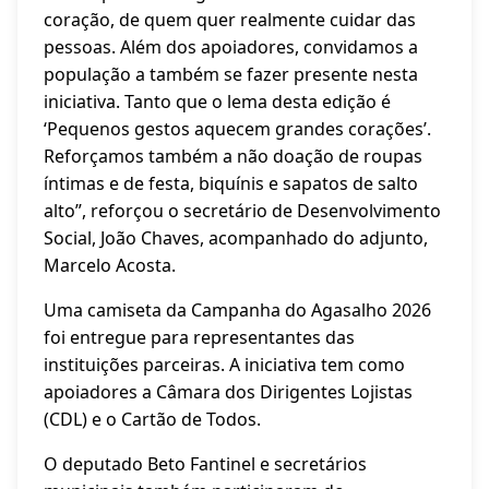
coração, de quem quer realmente cuidar das
pessoas. Além dos apoiadores, convidamos a
população a também se fazer presente nesta
iniciativa. Tanto que o lema desta edição é
‘Pequenos gestos aquecem grandes corações’.
Reforçamos também a não doação de roupas
íntimas e de festa, biquínis e sapatos de salto
alto”, reforçou o secretário de Desenvolvimento
Social, João Chaves, acompanhado do adjunto,
Marcelo Acosta.
Uma camiseta da Campanha do Agasalho 2026
foi entregue para representantes das
instituições parceiras. A iniciativa tem como
apoiadores a Câmara dos Dirigentes Lojistas
(CDL) e o Cartão de Todos.
O deputado Beto Fantinel e secretários