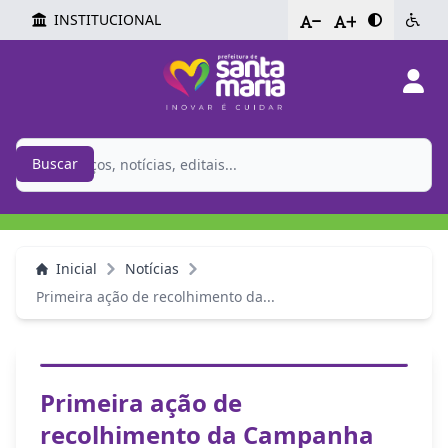
INSTITUCIONAL
-
+
Buscar
Inicial
Notícias
Primeira ação de recolhimento da...
Primeira ação de
recolhimento da Campanha