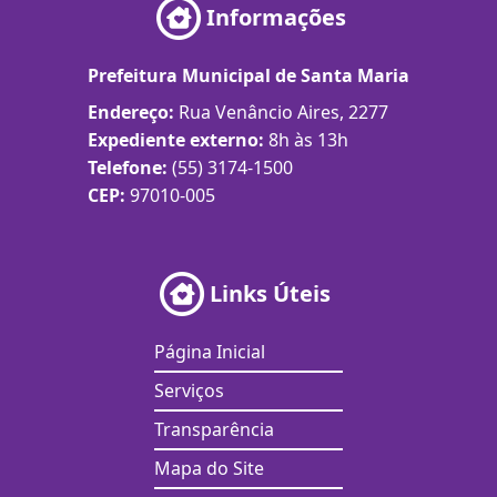
Informações
Prefeitura Municipal de Santa Maria
Endereço:
Rua Venâncio Aires, 2277
Expediente externo:
8h às 13h
Telefone:
(55) 3174-1500
CEP:
97010-005
Links Úteis
Página Inicial
Serviços
Transparência
Mapa do Site