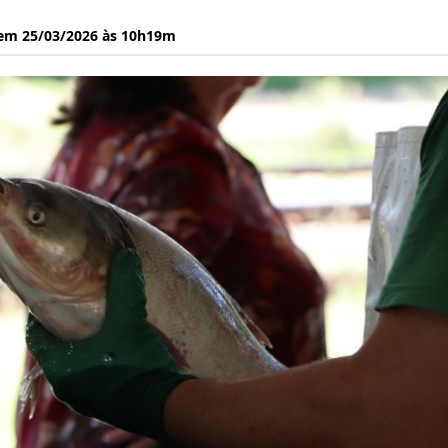
 em 25/03/2026 às 10h19m