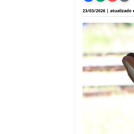
23/03/2026
| atualizado