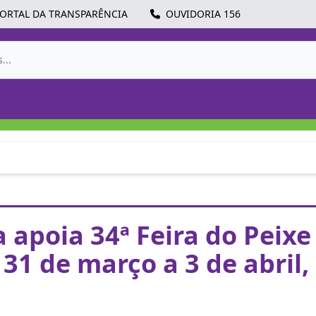
ORTAL DA TRANSPARÊNCIA
OUVIDORIA 156
a apoia 34ª Feira do Peixe
 31 de março a 3 de abril,