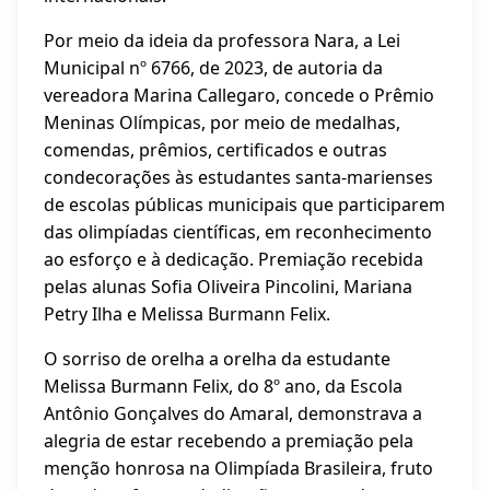
Por meio da ideia da professora Nara, a Lei
Municipal nº 6766, de 2023, de autoria da
vereadora Marina Callegaro, concede o Prêmio
Meninas Olímpicas, por meio de medalhas,
comendas, prêmios, certificados e outras
condecorações às estudantes santa-marienses
de escolas públicas municipais que participarem
das olimpíadas científicas, em reconhecimento
ao esforço e à dedicação. Premiação recebida
pelas alunas Sofia Oliveira Pincolini, Mariana
Petry Ilha e Melissa Burmann Felix.
O sorriso de orelha a orelha da estudante
Melissa Burmann Felix, do 8º ano, da Escola
Antônio Gonçalves do Amaral, demonstrava a
alegria de estar recebendo a premiação pela
menção honrosa na Olimpíada Brasileira, fruto