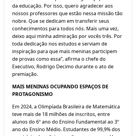
da educação. Por isso, quero agradecer aos
nossos professores que estão nessa missão tão
nobre. Que se dedicam em transferir seus
conhecimentos para todos nós. Mais uma vez,
deixo aqui minha admiração por vocês três. Por
toda dedicação nos estudos e serviam de
inspiração para que mais meninas participem
de provas como essa”, afirma o chefe do
Executivo, Rodrigo Decimo durante o ato de
premiação.
MAIS MENINAS OCUPANDO ESPAÇOS DE
PROTAGONISMO
Em 2024, a Olimpíada Brasileira de Matemática
teve mais de 18 milhões de inscritos, entre
alunos do 6º ano do Ensino Fundamental ao 3º
ano do Ensino Médio. Estudantes de 99,9% dos