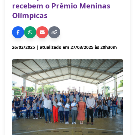
recebem o Prêmio Meninas
Olímpicas
26/03/2025
| atualizado em 27/03/2025 às 20h30m