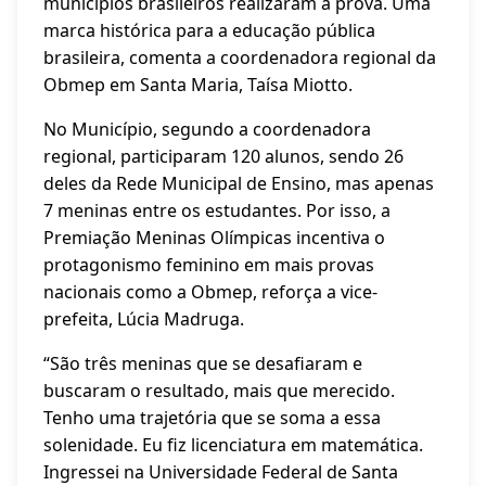
municípios brasileiros realizaram a prova. Uma
marca histórica para a educação pública
brasileira, comenta a coordenadora regional da
Obmep em Santa Maria, Taísa Miotto.
No Município, segundo a coordenadora
regional, participaram 120 alunos, sendo 26
deles da Rede Municipal de Ensino, mas apenas
7 meninas entre os estudantes. Por isso, a
Premiação Meninas Olímpicas incentiva o
protagonismo feminino em mais provas
nacionais como a Obmep, reforça a vice-
prefeita, Lúcia Madruga.
“São três meninas que se desafiaram e
buscaram o resultado, mais que merecido.
Tenho uma trajetória que se soma a essa
solenidade. Eu fiz licenciatura em matemática.
Ingressei na Universidade Federal de Santa