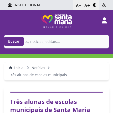
INSTITUCIONAL
-
+
Buscar
Inicial
Notícias
Três alunas de escolas municipais...
Três alunas de escolas
municipais de Santa Maria