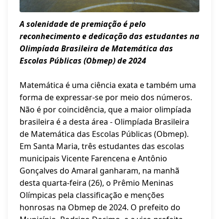
A solenidade de premiação é pelo
reconhecimento e dedicação das estudantes na
Olimpíada Brasileira de Matemática das
Escolas Públicas (Obmep) de 2024
Matemática é uma ciência exata e também uma
forma de expressar-se por meio dos números.
Não é por coincidência, que a maior olimpíada
brasileira é a desta área - Olimpíada Brasileira
de Matemática das Escolas Públicas (Obmep).
Em Santa Maria, três estudantes das escolas
municipais Vicente Farencena e Antônio
Gonçalves do Amaral ganharam, na manhã
desta quarta-feira (26), o Prêmio Meninas
Olímpicas pela classificação e menções
honrosas na Obmep de 2024. O prefeito do