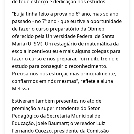
de todo esforço e dedicação nos estudos.
“Eu já tinha feito a prova no 6º ano, mas só ano
passado - no 7º ano - que eu tive a oportunidade
de fazer o curso preparatório da Obmep
oferecido pela Universidade Federal de Santa
Maria (UFSM). Um estagiário de matemática da
escola incentivou eu e mais alguns colegas para
fazer o curso e nos preparar. Foi muito treino e
estudo para conseguir o reconhecimento.
Precisamos nos esforçar, mas principalmente,
confiarmos em nós mesmas”, reflete a aluna
Melissa.
Estiveram também presentes no ato de
premiação a superintendente do Setor
Pedagógico da Secretaria Municipal de
Educação, Joele Baumart; o vereador Luiz
Fernando Cuozzo, presidente da Comissão