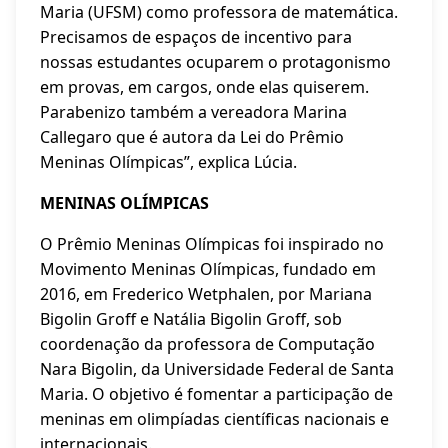
Maria (UFSM) como professora de matemática.
Precisamos de espaços de incentivo para
nossas estudantes ocuparem o protagonismo
em provas, em cargos, onde elas quiserem.
Parabenizo também a vereadora Marina
Callegaro que é autora da Lei do Prêmio
Meninas Olímpicas”, explica Lúcia.
MENINAS OLÍMPICAS
O Prêmio Meninas Olímpicas foi inspirado no
Movimento Meninas Olímpicas, fundado em
2016, em Frederico Wetphalen, por Mariana
Bigolin Groff e Natália Bigolin Groff, sob
coordenação da professora de Computação
Nara Bigolin, da Universidade Federal de Santa
Maria. O objetivo é fomentar a participação de
meninas em olimpíadas científicas nacionais e
internacionais.