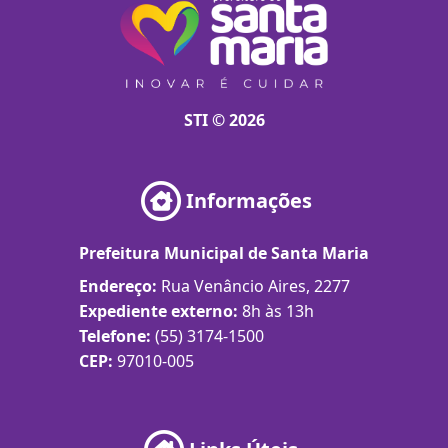
STI © 2026
Informações
Prefeitura Municipal de Santa Maria
Endereço:
Rua Venâncio Aires, 2277
Expediente externo:
8h às 13h
Telefone:
(55) 3174-1500
CEP:
97010-005