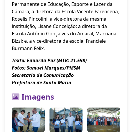
Permanente de Educação, Esporte e Lazer da
Câmara; a diretora da Escola Vicente Farencena,
Roselis Pincolini; a vice-diretora da mesma
instituição, Lisane Conceição; a diretora da
Escola Antônio Gonçalves do Amaral, Marciana
Bizzi; e, a vice-diretora da escola, Franciele
Burmann Felix.
Texto: Eduarda Paz (MTB: 21.598)
Fotos: Samuel Marques/PMSM
Secretaria de Comunicação
Prefeitura de Santa Maria
Imagens