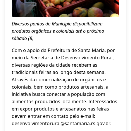
Diversos pontos do Município disponibilizam
produtos orgânicos e coloniais até o próximo
sábado (8)
Com o apoio da Prefeitura de Santa Maria, por
meio da Secretaria de Desenvolvimento Rural,
diversas regiões da cidade recebem as
tradicionais feiras ao longo desta semana.
Através da comercialização de orgânicos e
coloniais, bem como produtos artesanais, a
iniciativa busca conectar a população com
alimentos produzidos localmente. Interessados
em expor produtos e artesanatos nas feiras
devem entrar em contato pelo e-mail:
desenvolvimentorural@santamaria.rs.gov.br.