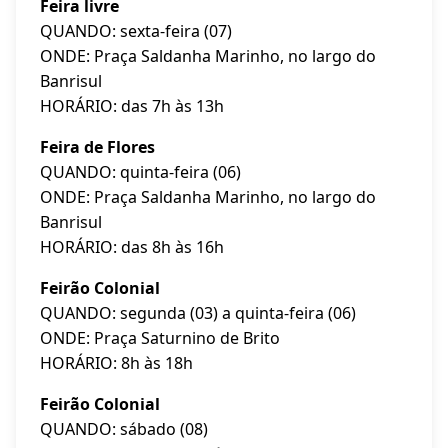
Feira livre
QUANDO: sexta-feira (07)
ONDE: Praça Saldanha Marinho, no largo do
Banrisul
HORÁRIO: das 7h às 13h
Feira de Flores
QUANDO: quinta-feira (06)
ONDE: Praça Saldanha Marinho, no largo do
Banrisul
HORÁRIO: das 8h às 16h
Feirão Colonial
QUANDO: segunda (03) a quinta-feira (06)
ONDE: Praça Saturnino de Brito
HORÁRIO: 8h às 18h
Feirão Colonial
QUANDO: sábado (08)