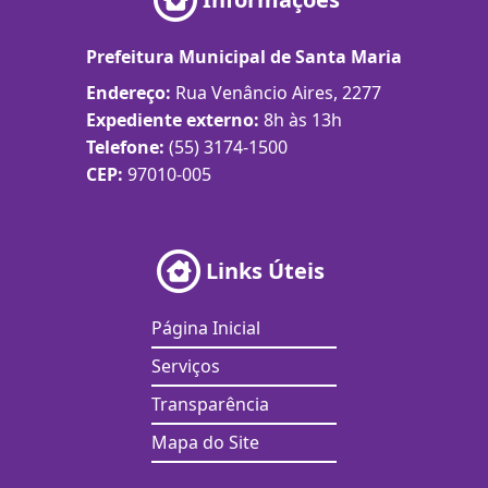
Prefeitura Municipal de Santa Maria
Endereço:
Rua Venâncio Aires, 2277
Expediente externo:
8h às 13h
Telefone:
(55) 3174-1500
CEP:
97010-005
Links Úteis
Página Inicial
Serviços
Transparência
Mapa do Site