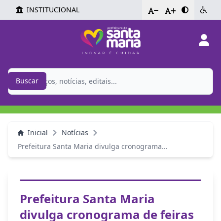
INSTITUCIONAL
-
+
Buscar
Inicial
Notícias
Prefeitura Santa Maria divulga cronograma...
Prefeitura Santa Maria
divulga cronograma de feiras