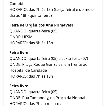
Camobi
HORÁRIO: das 7h às 13h (terça-feira) e do meio-
dia às 18h (quinta-feira)
Feira de Orgânicos Ana Primavesi
QUANDO: quarta-feira (05)
ONDE: UFSM
HORÁRIO: das 9h às 13h
Feira livre
QUANDO: quarta-feira (05) e sexta-feira (07)
ONDE: Praça Roque Gonzales, em frente ao
Hospital de Caridade
HORÁRIO: das 7h às 13h
Feira livre
QUANDO: quarta-feira (05)
ONDE: Rua Tamanday, na Praça da Nonoai
HORÁRIO: das 7h ao meio-dia