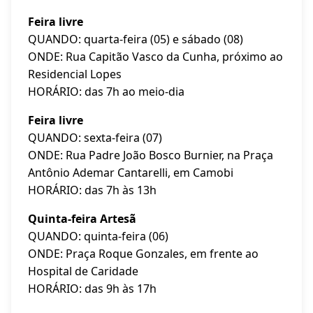
Feira livre
QUANDO: quarta-feira (05) e sábado (08)
ONDE: Rua Capitão Vasco da Cunha, próximo ao
Residencial Lopes
HORÁRIO: das 7h ao meio-dia
Feira livre
QUANDO: sexta-feira (07)
ONDE: Rua Padre João Bosco Burnier, na Praça
Antônio Ademar Cantarelli, em Camobi
HORÁRIO: das 7h às 13h
Quinta-feira Artesã
QUANDO: quinta-feira (06)
ONDE: Praça Roque Gonzales, em frente ao
Hospital de Caridade
HORÁRIO: das 9h às 17h