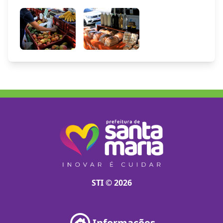
STI © 2026
Informações