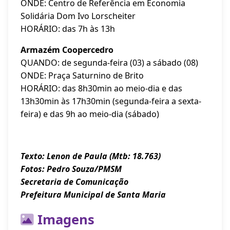
ONDE: Centro de Referência em Economia
Solidária Dom Ivo Lorscheiter
HORÁRIO: das 7h às 13h
Armazém Coopercedro
QUANDO: de segunda-feira (03) a sábado (08)
ONDE: Praça Saturnino de Brito
HORÁRIO: das 8h30min ao meio-dia e das
13h30min às 17h30min (segunda-feira a sexta-
feira) e das 9h ao meio-dia (sábado)
Texto: Lenon de Paula (Mtb: 18.763)
Fotos: Pedro Souza/PMSM
Secretaria de Comunicação
Prefeitura Municipal de Santa Maria
Imagens