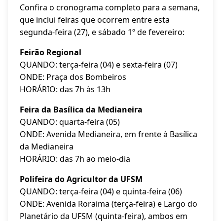
Confira o cronograma completo para a semana,
que inclui feiras que ocorrem entre esta
segunda-feira (27), e sábado 1º de fevereiro:
Feirão Regional
QUANDO: terça-feira (04) e sexta-feira (07)
ONDE: Praça dos Bombeiros
HORÁRIO: das 7h às 13h
Feira da Basílica da Medianeira
QUANDO: quarta-feira (05)
ONDE: Avenida Medianeira, em frente à Basílica
da Medianeira
HORÁRIO: das 7h ao meio-dia
Polifeira do Agricultor da UFSM
QUANDO: terça-feira (04) e quinta-feira (06)
ONDE: Avenida Roraima (terça-feira) e Largo do
Planetário da UFSM (quinta-feira), ambos em