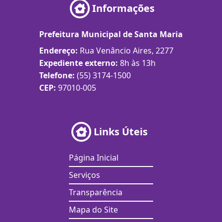
Informações
Prefeitura Municipal de Santa Maria
Endereço:
Rua Venâncio Aires, 2277
Expediente externo:
8h às 13h
Telefone:
(55) 3174-1500
CEP:
97010-005
Links Úteis
Página Inicial
Serviços
Transparência
Mapa do Site