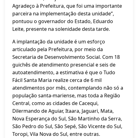
Agradeço à Prefeitura, que foi uma importante
parceira na implementação desta unidade”,
pontuou o governador do Estado, Eduardo
Leite, presente na solenidade desta tarde.
A implantação da unidade é um esforço
articulado pela Prefeitura, por meio da
Secretaria de Desenvolvimento Social. Com 18
guichês de atendimento presencial e seis de
autoatendimento, a estimativa é que o Tudo
Fácil Santa Maria realize cerca de 6 mil
atendimentos por mês, contemplando não só a
população santa-mariense, mas toda a Região
Central, como as cidades de Cacequi,
Dilermando de Aguiar, Itaara, Jaguari, Mata,
Nova Esperança do Sul, São Martinho da Serra,
São Pedro do Sul, São Sepé, São Vicente do Sul,
Toropi, Vila Nova do Sul, entre outras.