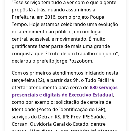
“Esse serviço tem tudo a ver com o que a gente
propôs lá atrás, quando assumimos a
Prefeitura, em 2016, com o projeto Poupa
Tempo. Hoje estamos celebrando uma evolução
do atendimento ao público, em um lugar
central, acessível, e movimentado. É muito
gratificante fazer parte de mais uma grande
conquista que é fruto de um trabalho conjunto”,
declarou o prefeito Jorge Pozzobom.
Com os primeiros atendimentos iniciando nesta
terça-feira (22), a partir das 9h, o Tudo Fácil irá
ofertar atendimento para cerca de
830 serviços
presenciais e digitais do Executivo Estadual
,
como por exemplo: solicitação de carteira de
Identidade (Posto de Identificação do IGP),
serviços do Detran RS, IPE Prev, IPE Saúde,
Corsan, Ouvidoria Geral do Estado, dentre