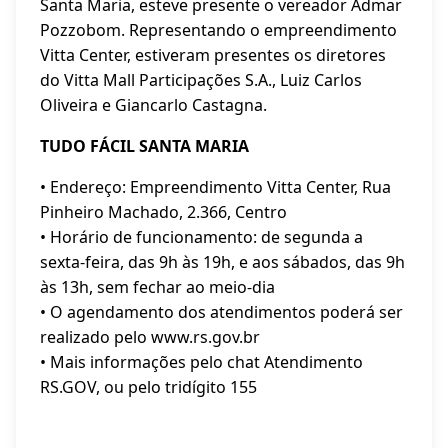
Santa Maria, esteve presente o vereador Admar
Pozzobom. Representando o empreendimento
Vitta Center, estiveram presentes os diretores
do Vitta Mall Participações S.A., Luiz Carlos
Oliveira e Giancarlo Castagna.
TUDO FÁCIL SANTA MARIA
• Endereço: Empreendimento Vitta Center, Rua
Pinheiro Machado, 2.366, Centro
• Horário de funcionamento: de segunda a
sexta-feira, das 9h às 19h, e aos sábados, das 9h
às 13h, sem fechar ao meio-dia
• O agendamento dos atendimentos poderá ser
realizado pelo www.rs.gov.br
• Mais informações pelo chat Atendimento
RS.GOV, ou pelo tridígito 155