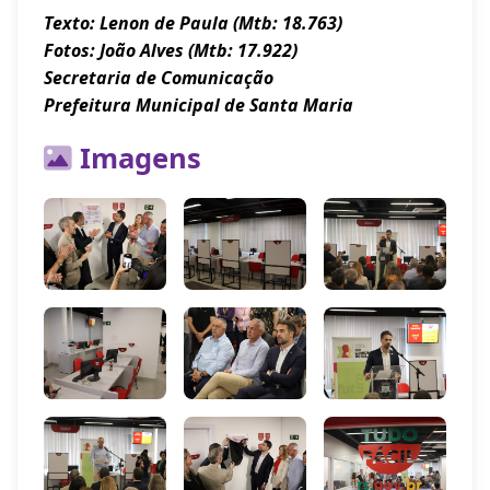
Texto: Lenon de Paula (Mtb: 18.763)
Fotos: João Alves (Mtb: 17.922)
Secretaria de Comunicação
Prefeitura Municipal de Santa Maria
Imagens