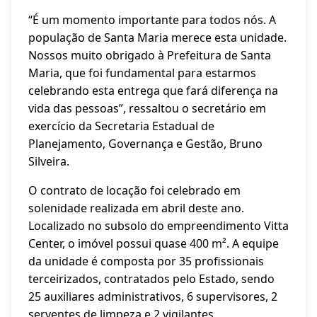
“É um momento importante para todos nós. A
população de Santa Maria merece esta unidade.
Nossos muito obrigado à Prefeitura de Santa
Maria, que foi fundamental para estarmos
celebrando esta entrega que fará diferença na
vida das pessoas”, ressaltou o secretário em
exercício da Secretaria Estadual de
Planejamento, Governança e Gestão, Bruno
Silveira.
O contrato de locação foi celebrado em
solenidade realizada em abril deste ano.
Localizado no subsolo do empreendimento Vitta
Center, o imóvel possui quase 400 m². A equipe
da unidade é composta por 35 profissionais
terceirizados, contratados pelo Estado, sendo
25 auxiliares administrativos, 6 supervisores, 2
serventes de limpeza e 2 vigilantes.