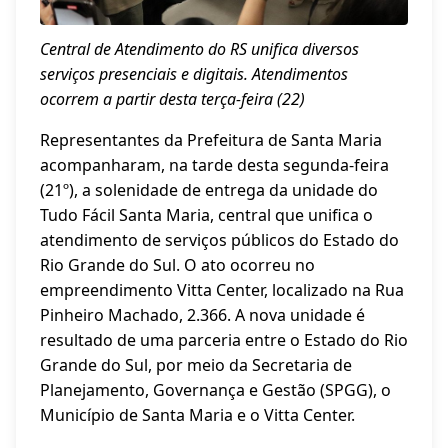
Central de Atendimento do RS unifica diversos
serviços presenciais e digitais. Atendimentos
ocorrem a partir desta terça-feira (22)
Representantes da Prefeitura de Santa Maria
acompanharam, na tarde desta segunda-feira
(21º), a solenidade de entrega da unidade do
Tudo Fácil Santa Maria, central que unifica o
atendimento de serviços públicos do Estado do
Rio Grande do Sul. O ato ocorreu no
empreendimento Vitta Center, localizado na Rua
Pinheiro Machado, 2.366. A nova unidade é
resultado de uma parceria entre o Estado do Rio
Grande do Sul, por meio da Secretaria de
Planejamento, Governança e Gestão (SPGG), o
Município de Santa Maria e o Vitta Center.