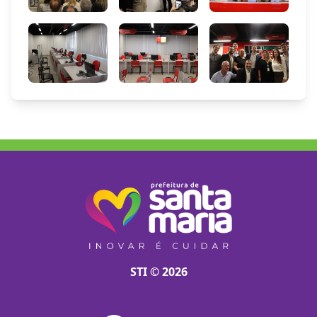
STI © 2026