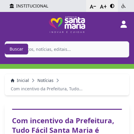
INSTITUCIONAL
-
+
Buscar
Inicial
Notícias
Com incentivo da Prefeitura, Tudo...
Com incentivo da Prefeitura,
Tudo Fácil Santa Maria é