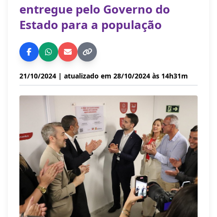
entregue pelo Governo do
Estado para a população
21/10/2024
| atualizado em 28/10/2024 às 14h31m