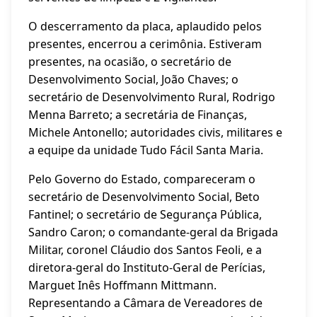
O descerramento da placa, aplaudido pelos
presentes, encerrou a cerimônia. Estiveram
presentes, na ocasião, o secretário de
Desenvolvimento Social, João Chaves; o
secretário de Desenvolvimento Rural, Rodrigo
Menna Barreto; a secretária de Finanças,
Michele Antonello; autoridades civis, militares e
a equipe da unidade Tudo Fácil Santa Maria.
Pelo Governo do Estado, compareceram o
secretário de Desenvolvimento Social, Beto
Fantinel; o secretário de Segurança Pública,
Sandro Caron; o comandante-geral da Brigada
Militar, coronel Cláudio dos Santos Feoli, e a
diretora-geral do Instituto-Geral de Perícias,
Marguet Inês Hoffmann Mittmann.
Representando a Câmara de Vereadores de