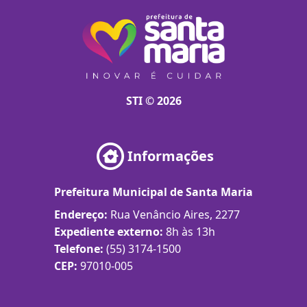
STI © 2026
Informações
Prefeitura Municipal de Santa Maria
Endereço:
Rua Venâncio Aires, 2277
Expediente externo:
8h às 13h
Telefone:
(55) 3174-1500
CEP:
97010-005