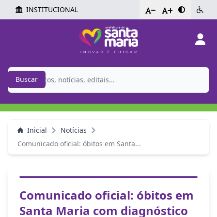
INSTITUCIONAL
-
+
Buscar
Inicial
Notícias
Comunicado oficial: óbitos em Santa...
Comunicado oficial: óbitos em
Santa Maria com diagnóstico