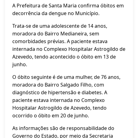
A Prefeitura de Santa Maria confirma óbitos em
decorrência da dengue no Município.
Trata-se de uma adolescente de 14 anos,
moradora do Bairro Medianeira, sem
comorbidades prévias. A paciente estava
internada no Complexo Hospitalar Astrogildo de
Azevedo, tendo acontecido o óbito em 13 de
junho.
O óbito seguinte é de uma mulher, de 76 anos,
moradora do Bairro Salgado Filho, com
diagnóstico de hipertensão e diabetes. A
paciente estava internada no Complexo
Hospitalar Astrogildo de Azevedo, tendo
ocorrido o óbito em 20 de junho.
As informações são de responsabilidade do
Governo do Estado, por meio da Secretaria