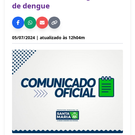
de dengue
05/07/2024
| atualizado às 12h04m