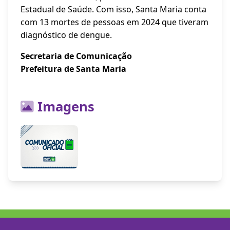
Estadual de Saúde. Com isso, Santa Maria conta
com 13 mortes de pessoas em 2024 que tiveram
diagnóstico de dengue.
Secretaria de Comunicação
Prefeitura de Santa Maria
Imagens