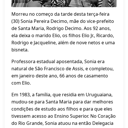
Morreu no começo da tarde desta terça-feira
(30) Sonia Pereira Decimo, mãe do vice-prefeito
de Santa Maria, Rodrigo Decimo. Aos 92 anos,
ela deixa o marido Elio, os filhos Elio Jr., Ricardo,
Rodrigo e Jacqueline, além de nove netos e uma
bisneta.
Professora estadual aposentada, Sonia era
natural de São Francisco de Assis, e completou,
em janeiro deste ano, 66 anos de casamento
com Elio.
Em 1983, a família, que residia em Uruguaiana,
mudou-se para Santa Maria para dar melhores
condições de estudo aos filhos e para que eles
tivessem acesso ao Ensino Superior. No Coração
do Rio Grande, Sonia atuou na então Delegacia