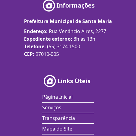
Informações
Prefeitura Municipal de Santa Maria
Endereço:
Rua Venâncio Aires, 2277
Expediente externo:
8h às 13h
Telefone:
(55) 3174-1500
CEP:
97010-005
Links Úteis
Página Inicial
Serviços
Transparência
Mapa do Site