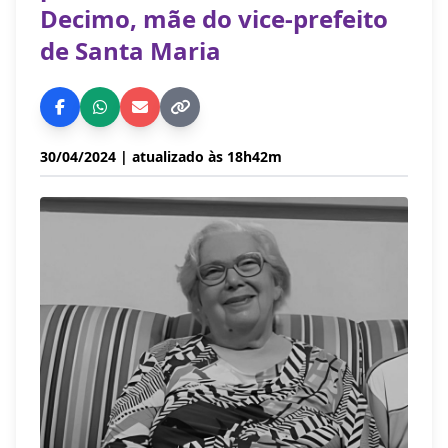
Decimo, mãe do vice-prefeito
de Santa Maria
30/04/2024
| atualizado às 18h42m