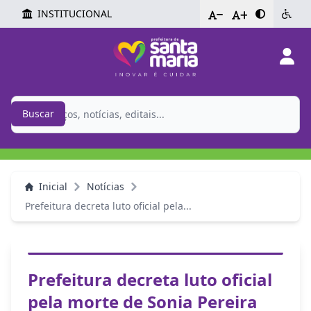
INSTITUCIONAL
-
+
Buscar
Inicial
Notícias
Prefeitura decreta luto oficial pela...
Prefeitura decreta luto oficial
pela morte de Sonia Pereira