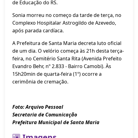
de Educação do RS.
Sonia morreu no começo da tarde de terça, no
Complexo Hospitalar Astrogildo de Azevedo,
após parada cardíaca.
A Prefeitura de Santa Maria decreta luto oficial
de um dia. O velório começa às 21h desta terça-
feira, no Cemitério Santa Rita (Avenida Prefeito
Evandro Behr, nº 2.833 - Bairro Camobi). Às
15h20min de quarta-feira (1º) ocorre a
cerimônia de cremação.
Foto: Arquivo Pessoal
Secretaria de Comunicação
Prefeitura Municipal de Santa Maria
Imagens