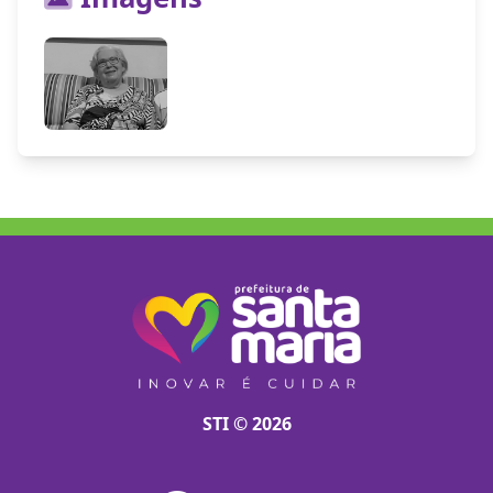
STI © 2026