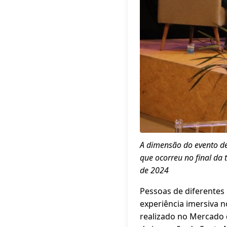
A dimensão do evento de
que ocorreu no final da 
de 2024
Pessoas de diferentes
experiência imersiva 
realizado no Mercado d