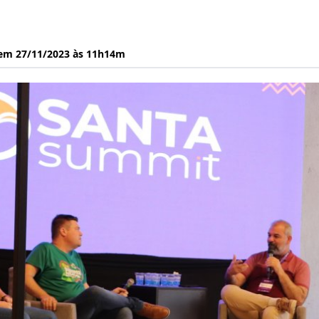
 em 27/11/2023 às 11h14m