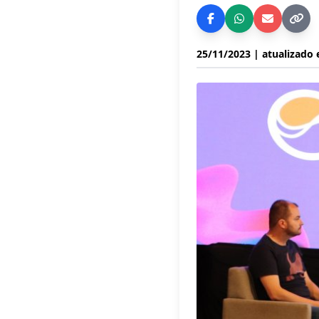
25/11/2023
| atualizado