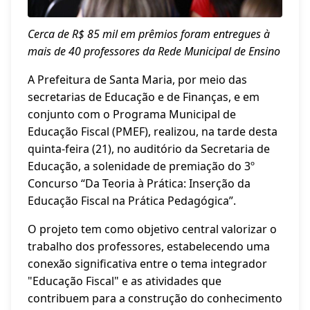
Cerca de R$ 85 mil em prêmios foram entregues à
mais de 40 professores da Rede Municipal de Ensino
A Prefeitura de Santa Maria, por meio das
secretarias de Educação e de Finanças, e em
conjunto com o Programa Municipal de
Educação Fiscal (PMEF), realizou, na tarde desta
quinta-feira (21), no auditório da Secretaria de
Educação, a solenidade de premiação do 3º
Concurso “Da Teoria à Prática: Inserção da
Educação Fiscal na Prática Pedagógica”.
O projeto tem como objetivo central valorizar o
trabalho dos professores, estabelecendo uma
conexão significativa entre o tema integrador
"Educação Fiscal" e as atividades que
contribuem para a construção do conhecimento