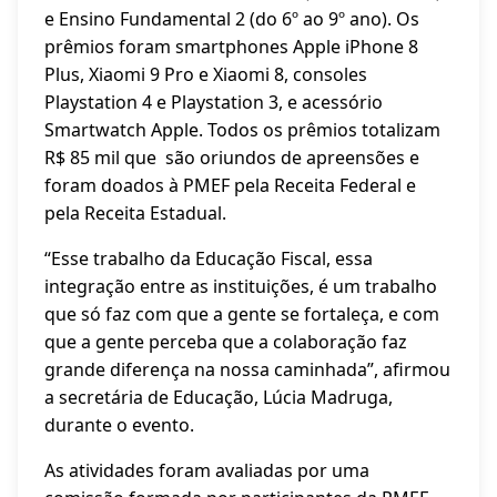
e Ensino Fundamental 2 (do 6º ao 9º ano). Os
prêmios foram smartphones Apple iPhone 8
Plus, Xiaomi 9 Pro e Xiaomi 8, consoles
Playstation 4 e Playstation 3, e acessório
Smartwatch Apple. Todos os prêmios totalizam
R$ 85 mil que são oriundos de apreensões e
foram doados à PMEF pela Receita Federal e
pela Receita Estadual.
“Esse trabalho da Educação Fiscal, essa
integração entre as instituições, é um trabalho
que só faz com que a gente se fortaleça, e com
que a gente perceba que a colaboração faz
grande diferença na nossa caminhada”, afirmou
a secretária de Educação, Lúcia Madruga,
durante o evento.
As atividades foram avaliadas por uma