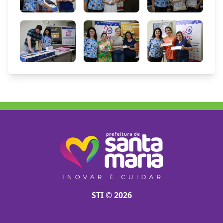
STI © 2026