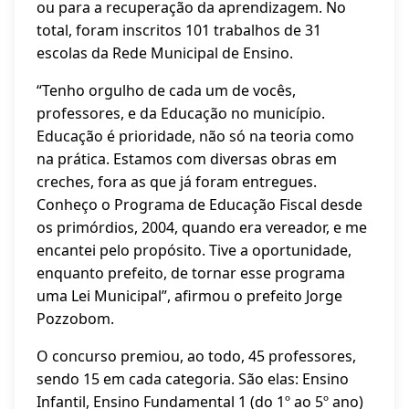
ou para a recuperação da aprendizagem. No
total, foram inscritos 101 trabalhos de 31
escolas da Rede Municipal de Ensino.
“Tenho orgulho de cada um de vocês,
professores, e da Educação no município.
Educação é prioridade, não só na teoria como
na prática. Estamos com diversas obras em
creches, fora as que já foram entregues.
Conheço o Programa de Educação Fiscal desde
os primórdios, 2004, quando era vereador, e me
encantei pelo propósito. Tive a oportunidade,
enquanto prefeito, de tornar esse programa
uma Lei Municipal”, afirmou o prefeito Jorge
Pozzobom.
O concurso premiou, ao todo, 45 professores,
sendo 15 em cada categoria. São elas: Ensino
Infantil, Ensino Fundamental 1 (do 1º ao 5º ano)