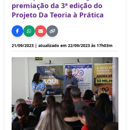
premiação da 3ª edição do
Projeto Da Teoria à Prática
21/09/2023
| atualizado em 22/09/2023 às 17h03m