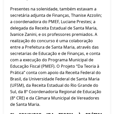
Presentes na solenidade, também estavam a
secretária adjunta de Finanças, Thanise Azzolin;
a coordenadora do PMEF, Luciane Prestes; a
delegada da Receita Estadual de Santa Maria,
Ivanice Zanini, e os professores premiados. A
realização do concurso é uma colaboração
entre a Prefeitura de Santa Maria, através das
secretarias de Educação e de Finanças, e conta
com a execução do Programa Municipal de
Educação Fiscal (PMEF). O Projeto “Da Teoria à
Prática” conta com apoio da Receita Federal do
Brasil, da Universidade Federal de Santa Maria
(UFSM), da Receita Estadual do Rio Grande do
Sul, da 8ª Coordenadoria Regional de Educação
(8ª CRE) e da Câmara Municipal de Vereadores
de Santa Maria.