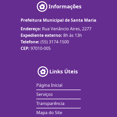
Informações
Prefeitura Municipal de Santa Maria
Endereço:
Rua Venâncio Aires, 2277
Expediente externo:
8h às 13h
Telefone:
(55) 3174-1500
CEP:
97010-005
Links Úteis
Página Inicial
Serviços
Transparência
Mapa do Site