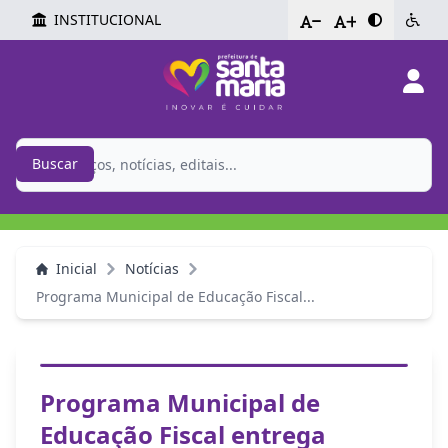
INSTITUCIONAL
-
+
Buscar
Inicial
Notícias
Programa Municipal de Educação Fiscal...
Programa Municipal de
Educação Fiscal entrega