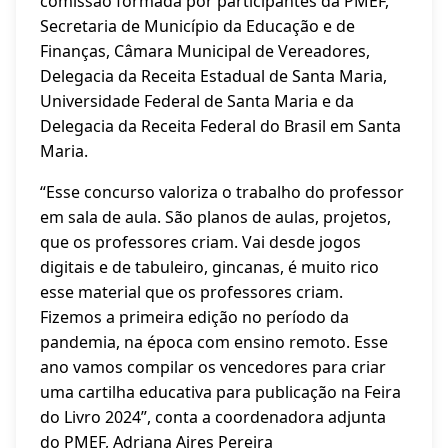
comissão formada por participantes da PMEF,
Secretaria de Município da Educação e de
Finanças, Câmara Municipal de Vereadores,
Delegacia da Receita Estadual de Santa Maria,
Universidade Federal de Santa Maria e da
Delegacia da Receita Federal do Brasil em Santa
Maria.
“Esse concurso valoriza o trabalho do professor
em sala de aula. São planos de aulas, projetos,
que os professores criam. Vai desde jogos
digitais e de tabuleiro, gincanas, é muito rico
esse material que os professores criam.
Fizemos a primeira edição no período da
pandemia, na época com ensino remoto. Esse
ano vamos compilar os vencedores para criar
uma cartilha educativa para publicação na Feira
do Livro 2024”, conta a coordenadora adjunta
do PMEF, Adriana Aires Pereira