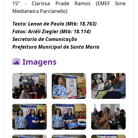
15º - Clarissa Prade Ramos (EMEF Ione
Medianeira Parcianello)
Texto: Lenon de Paula (Mtb: 18.763)
Fotos: Ariéli Ziegler (Mtb: 18.114)
Secretaria de Comunicação
Prefeitura Municipal de Santa Maria
Imagens