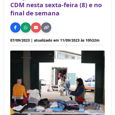
CDM nesta sexta-feira (8) e no
final de semana
07/09/2023
| atualizado em 11/09/2023 às 10h32m