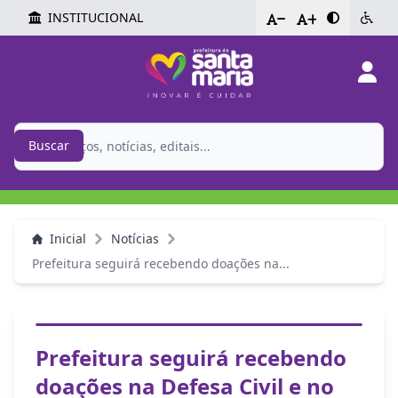
INSTITUCIONAL
-
+
Buscar
Inicial
Notícias
Prefeitura seguirá recebendo doações na...
Prefeitura seguirá recebendo
doações na Defesa Civil e no