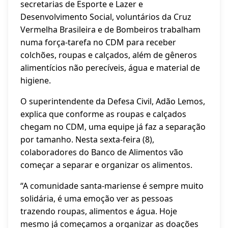
secretarias de Esporte e Lazer e
Desenvolvimento Social, voluntários da Cruz
Vermelha Brasileira e de Bombeiros trabalham
numa força-tarefa no CDM para receber
colchões, roupas e calçados, além de gêneros
alimentícios não perecíveis, água e material de
higiene.
O superintendente da Defesa Civil, Adão Lemos,
explica que conforme as roupas e calçados
chegam no CDM, uma equipe já faz a separação
por tamanho. Nesta sexta-feira (8),
colaboradores do Banco de Alimentos vão
começar a separar e organizar os alimentos.
“A comunidade santa-mariense é sempre muito
solidária, é uma emoção ver as pessoas
trazendo roupas, alimentos e água. Hoje
mesmo já começamos a organizar as doações