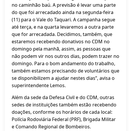
no caminhão baú. A previsão é levar uma parte
do que foi arrecadado ainda na segunda-feira
(11) para o Vale do Taquari. A campanha segue
até terça, e na quarta levaremos a outra parte
que for arrecadada. Decidimos, também, que
estaremos recebendo donativos no CDM no
domingo pela manhã, assim, as pessoas que
não podem vir nos outros dias, podem trazer no
domingo. Para o bom andamento do trabalho,
também estamos precisando de voluntários que
se disponibilizem a ajudar nestes dias”, avisa o
superintendente Lemos.
Além da sede da Defesa Civil e do CDM, outras
sedes de instituições também estão recebendo
doações, conforme os horários de cada local:
Polícia Rodoviária Federal (PRF), Brigada Militar
e Comando Regional de Bombeiros.