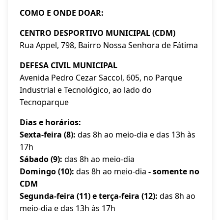
COMO E ONDE DOAR:
CENTRO DESPORTIVO MUNICIPAL (CDM)
Rua Appel, 798, Bairro Nossa Senhora de Fátima
DEFESA CIVIL MUNICIPAL
Avenida Pedro Cezar Saccol, 605, no Parque
Industrial e Tecnológico, ao lado do
Tecnoparque
Dias e horários:
Sexta-feira (8):
das 8h ao meio-dia e das 13h às
17h
Sábado (9):
das 8h ao meio-dia
Domingo (10):
das 8h ao meio-dia
- somente no
CDM
Segunda-feira (11) e terça-feira (12):
das 8h ao
meio-dia e das 13h às 17h