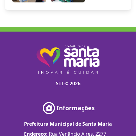
STI © 2026
Informações
Prefeitura Municipal de Santa Maria
Endereço:
Rua Venâncio Aires, 2277