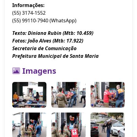
Informações:
(55) 3174-1552
(55) 99110-7940 (WhatsApp)
Texto: Diniana Rubin (Mtb: 10.459)
Fotos: João Alves (Mtb: 17.922)
Secretaria de Comunicação
Prefeitura Municipal de Santa Maria
Imagens