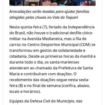
Arrecadações serão levadas para ajudar famílias
atingidas pelas chuvas no Vale do Taquari
Nesta quinta-feira (7), feriado da Independência
do Brasil, não houve o tradicional desfile cívico-
militar na Avenida Medianeira, mas a fila de
carros no Centro Desportivo Municipal (CDM) se
transformou em gestos de solidariedade e
cidadania. Desde as primeiras horas da manhã e
durante todo o dia, os santa-marienses
atenderam ao chamado da Prefeitura de Santa
Maria e contribuíram com doações. O
recebimento das doações segue nesta sexta-
feira (8) e no final de semana (confira, abaixo,
locais e horários).
Equipes da Defesa Civil do Município, das