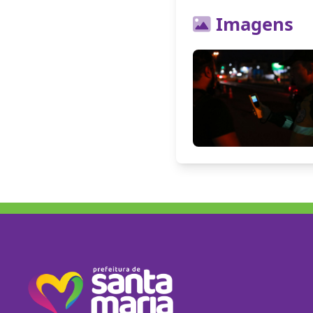
Imagens