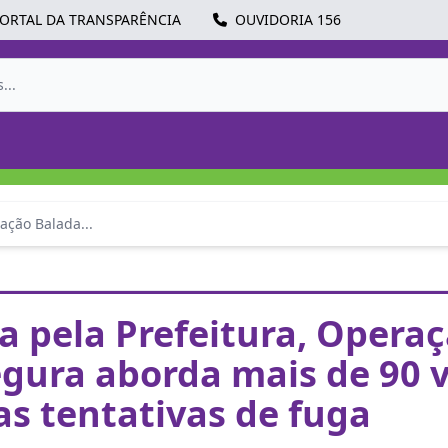
ORTAL DA TRANSPARÊNCIA
OUVIDORIA 156
ação Balada...
 pela Prefeitura, Opera
gura aborda mais de 90 v
as tentativas de fuga