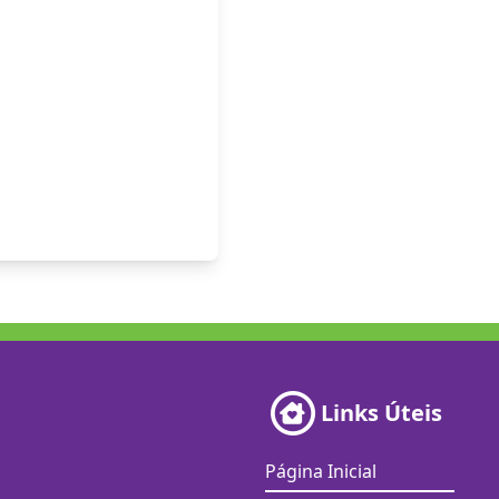
Links Úteis
Página Inicial