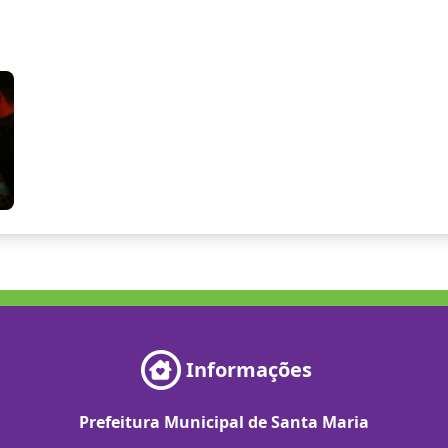
Informações
Prefeitura Municipal de Santa Maria