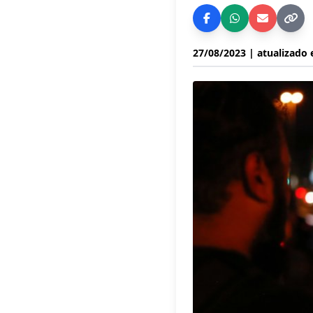
27/08/2023
| atualizado