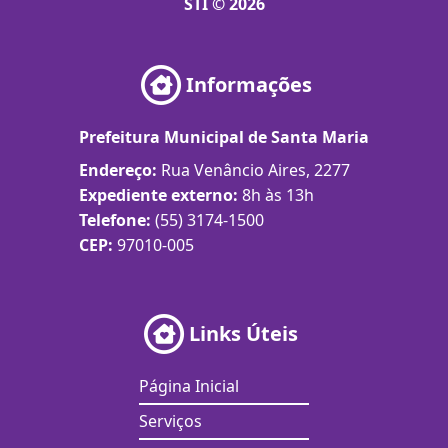
STI © 2026
Informações
Prefeitura Municipal de Santa Maria
Endereço:
Rua Venâncio Aires, 2277
Expediente externo:
8h às 13h
Telefone:
(55) 3174-1500
CEP:
97010-005
Links Úteis
Página Inicial
Serviços