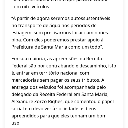
com oito veículos:
“A partir de agora seremos autossustentáveis
no transporte de água nos períodos de
estiagem, sem precisarmos locar caminhões-
pipa. Com eles poderemos prestar apoio à
Prefeitura de Santa Maria como um todo”.
Em sua maioria, as apreensões da Receita
Federal são por contrabando e descaminho, isto
é, entrar em território nacional com
mercadorias sem pagar os seus tributos. A
entrega dos veículos foi acompanhada pelo
delegado da Receita Federal em Santa Maria,
Alexandre Zorzo Righes, que comentou o papel
social em devolver à sociedade os bens
apreendidos para que eles tenham um bom
uso.