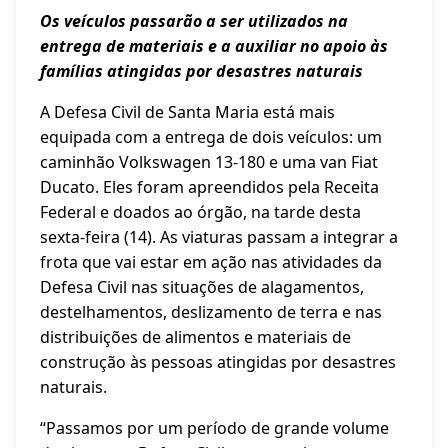
Os veículos passarão a ser utilizados na
entrega de materiais e a auxiliar no apoio às
famílias atingidas por desastres naturais
A Defesa Civil de Santa Maria está mais
equipada com a entrega de dois veículos: um
caminhão Volkswagen 13-180 e uma van Fiat
Ducato. Eles foram apreendidos pela Receita
Federal e doados ao órgão, na tarde desta
sexta-feira (14). As viaturas passam a integrar a
frota que vai estar em ação nas atividades da
Defesa Civil nas situações de alagamentos,
destelhamentos, deslizamento de terra e nas
distribuições de alimentos e materiais de
construção às pessoas atingidas por desastres
naturais.
“Passamos por um período de grande volume