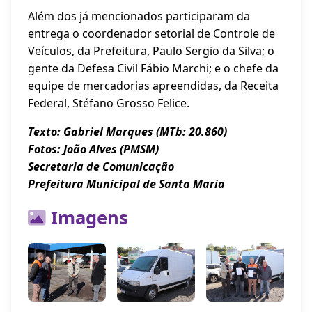
Além dos já mencionados participaram da
entrega o coordenador setorial de Controle de
Veículos, da Prefeitura, Paulo Sergio da Silva; o
gente da Defesa Civil Fábio Marchi; e o chefe da
equipe de mercadorias apreendidas, da Receita
Federal, Stéfano Grosso Felice.
Texto: Gabriel Marques (MTb: 20.860)
Fotos: João Alves (PMSM)
Secretaria de Comunicação
Prefeitura Municipal de Santa Maria
Imagens