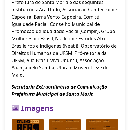
Prefeitura de Santa Maria e das seguintes
instituições: Ará Dudu, Associação Candeeiro de
Capoeira, Barra Vento Capoeira, Comitê
Igualdade Racial, Conselho Municipal de
Promoção de Igualdade Racial (Compir), Grupo
Mulheres do Brasil, Núcleo de Estudos Afro-
Brasileiros e Indígenas (Neabi), Observatório de
Direitos Humanos da UFSM, Pró-reitoria da
UFSM, Vila Brasil, Viva Ubuntu, Associação
Aliança pelo Samba, Ulbra e Museu Treze de
Maio.
Secretaria Extraordinária de Comunicação
Prefeitura Municipal de Santa Maria
Imagens