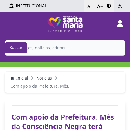
INSTITUCIONAL
-
+
Buscar
Inicial
Notícias
Com apoio da Prefeitura, Mês...
Com apoio da Prefeitura, Mês
da Consciência Negra terá