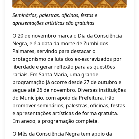
Seminários, palestras, oficinas, festas e
apresentações artísticas são gratuitas
O 20 de novembro marca o Dia da Consciência
Negra, e é a data da morte de Zumbi dos
Palmares, servindo para destacar o
protagonismo da luta dos ex-escravizados por
liberdade e gerar reflexão para as questões
raciais. Em Santa Maria, uma grande
programação já ocorre desde 27 de outubro e
segue até 26 de novembro. Diversas instituições
do Município, com apoio da Prefeitura, irão
promover seminários, palestras, oficinas, festas
e apresentações artísticas de forma gratuita.
Em anexo, a programação completa.
O Mês da Consciência Negra tem apoio da