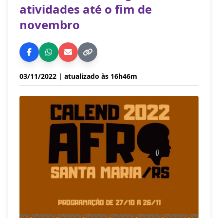
atividades até o fim de
novembro
03/11/2022
| atualizado às 16h46m