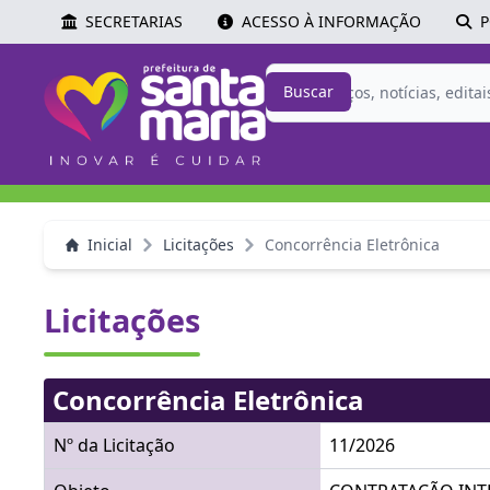
SECRETARIAS
ACESSO À INFORMAÇÃO
P
Buscar
Inicial
Licitações
Concorrência Eletrônica
Licitações
Concorrência Eletrônica
Nº da Licitação
11/2026