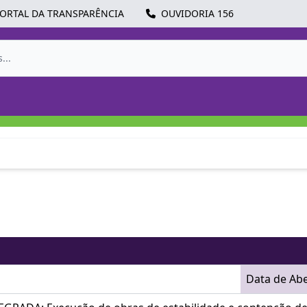
ORTAL DA TRANSPARÊNCIA
OUVIDORIA 156
Data de Ab