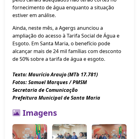
fornecimento de água enquanto a situação
estiver em análise.
Ainda, neste mês, a Agergs anunciou a
ampliação do acesso à Tarifa Social de Água e
Esgoto. Em Santa Maria, o benefício pode
alcançar mais de 24 mil famílias com desconto
de 50% sobre a tarifa de água e esgoto.
Texto: Maurício Araujo (MTb 17.781)
Fotos: Samuel Marques / PMSM
Secretaria de Comunicação
Prefeitura Municipal de Santa Maria
Imagens