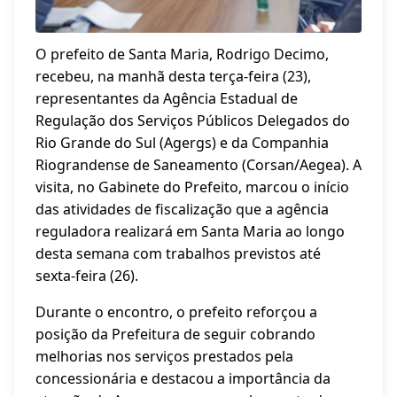
O prefeito de Santa Maria, Rodrigo Decimo,
recebeu, na manhã desta terça-feira (23),
representantes da Agência Estadual de
Regulação dos Serviços Públicos Delegados do
Rio Grande do Sul (Agergs) e da Companhia
Riograndense de Saneamento (Corsan/Aegea). A
visita, no Gabinete do Prefeito, marcou o início
das atividades de fiscalização que a agência
reguladora realizará em Santa Maria ao longo
desta semana com trabalhos previstos até
sexta-feira (26).
Durante o encontro, o prefeito reforçou a
posição da Prefeitura de seguir cobrando
melhorias nos serviços prestados pela
concessionária e destacou a importância da