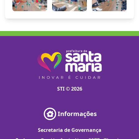
STI © 2026
Informações
Secretaria de Governança