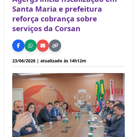
Santa Maria e prefeitura
reforça cobrança sobre
serviços da Corsan
23/06/2026
| atualizado às 14h12m