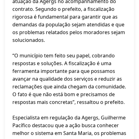
atuação da Agergs no acompanhamento do
contrato. Segundo o prefeito, a fiscalização
rigorosa é fundamental para garantir que as
demandas da população sejam atendidas e que
os problemas relatados pelos moradores sejam
solucionados.
“O município tem feito seu papel, cobrando
respostas e soluções. A fiscalização é uma
ferramenta importante para que possamos
avançar na qualidade dos serviços e reduzir as
reclamações que ainda chegam da comunidade.
O fato é que não está bom e precisamos de
respostas mais concretas”, ressaltou o prefeito.
Especialista em regulação da Agergs, Guilherme
Pacífico destacou que a ação busca conhecer
melhor o sistema em Santa Maria, os problemas