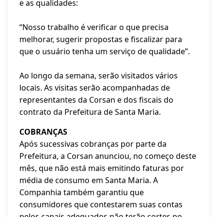
e as qualidades:
“Nosso trabalho é verificar o que precisa
melhorar, sugerir propostas e fiscalizar para
que o usuário tenha um serviço de qualidade”.
Ao longo da semana, serão visitados vários
locais. As visitas serão acompanhadas de
representantes da Corsan e dos fiscais do
contrato da Prefeitura de Santa Maria.
COBRANÇAS
Após sucessivas cobranças por parte da
Prefeitura, a Corsan anunciou, no começo deste
mês, que não está mais emitindo faturas por
média de consumo em Santa Maria. A
Companhia também garantiu que
consumidores que contestarem suas contas
pelos canais adequados não terão cortes no