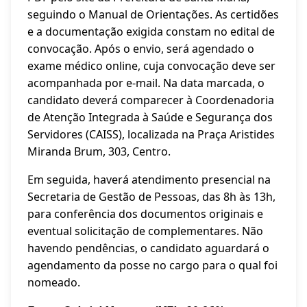
seguindo o Manual de Orientações. As certidões
e a documentação exigida constam no edital de
convocação. Após o envio, será agendado o
exame médico online, cuja convocação deve ser
acompanhada por e-mail. Na data marcada, o
candidato deverá comparecer à Coordenadoria
de Atenção Integrada à Saúde e Segurança dos
Servidores (CAISS), localizada na Praça Aristides
Miranda Brum, 303, Centro.
Em seguida, haverá atendimento presencial na
Secretaria de Gestão de Pessoas, das 8h às 13h,
para conferência dos documentos originais e
eventual solicitação de complementares. Não
havendo pendências, o candidato aguardará o
agendamento da posse no cargo para o qual foi
nomeado.