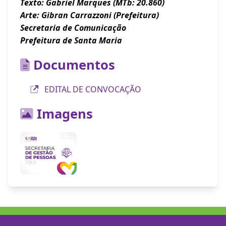
Texto: Gabriel Marques (MTb: 20.860)
Arte: Gibran Carrazzoni (Prefeitura)
Secretaria de Comunicação
Prefeitura de Santa Maria
Documentos
EDITAL DE CONVOCAÇÃO
Imagens