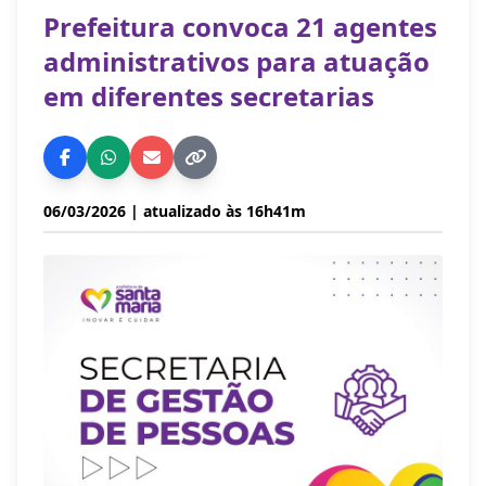
Prefeitura convoca 21 agentes
administrativos para atuação
em diferentes secretarias
06/03/2026
| atualizado às 16h41m