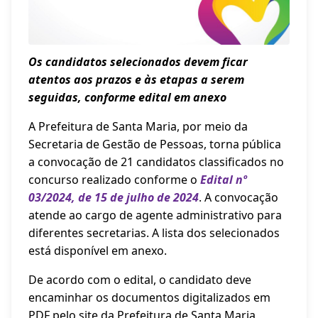
Os candidatos selecionados devem ficar
atentos aos prazos e às etapas a serem
seguidas, conforme edital em anexo
A Prefeitura de Santa Maria, por meio da
Secretaria de Gestão de Pessoas, torna pública
a convocação de 21 candidatos classificados no
concurso realizado conforme o
Edital nº
03/2024, de 15 de julho de 2024
. A convocação
atende ao cargo de agente administrativo para
diferentes secretarias. A lista dos selecionados
está disponível em anexo.
De acordo com o edital, o candidato deve
encaminhar os documentos digitalizados em
PDF pelo site da Prefeitura de Santa Maria,