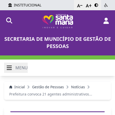
INSTITUCIONAL
-
+
SECRETARIA DE MUNICÍPIO DE GESTÃO DE
PESSOAS
MENU
Inicial
Gestão de Pessoas
Notícias
Prefeitura convoca 21 agentes administrativos...