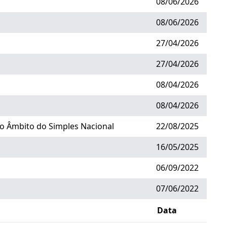
08/06/2026
08/06/2026
27/04/2026
27/04/2026
08/04/2026
08/04/2026
no Âmbito do Simples Nacional
22/08/2025
16/05/2025
06/09/2022
07/06/2022
Data