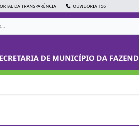
ORTAL DA TRANSPARÊNCIA
OUVIDORIA 156
ECRETARIA DE MUNICÍPIO DA FAZEN