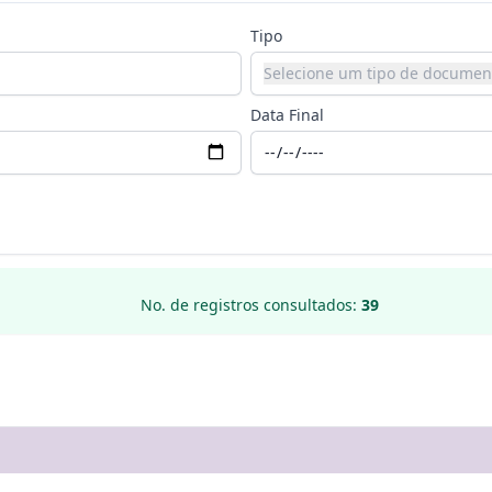
Tipo
Selecione um tipo de documen
Data Final
No. de registros consultados:
39