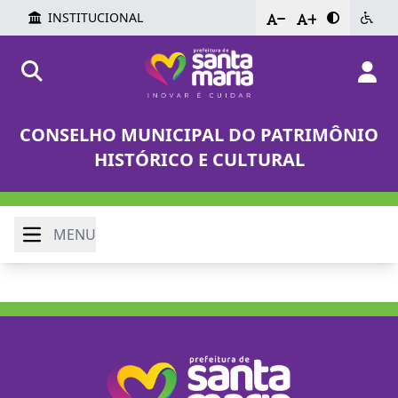
INSTITUCIONAL
-
+
CONSELHO MUNICIPAL DO PATRIMÔNIO
HISTÓRICO E CULTURAL
MENU