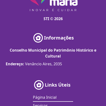
STI © 2026
Informações
Conselho Municipal do Patrimônio Histórico e
Cultural
Endereço:
Venâncio Aires, 2035
Links Úteis
Página Inicial
Serviços