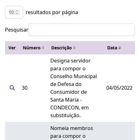
resultados por página
10
Pesquisar
Ver
Número
Descrição
Data
Designa servidor
para compor o
Conselho Municipal
de Defesa do
30
04/05/2022
Consumidor de
Santa Maria -
CONDECON, em
substituição.
Nomeia membros
para compor o