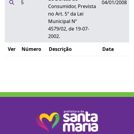
5
04/01/2008
Consumidor, Prevista
no Art. 5º da Lei
Municipal Nº
4579/02, de 19-07-
2002.
Ver
Número
Descrição
Data