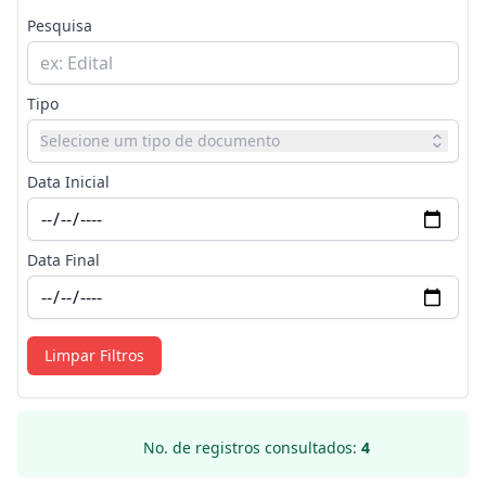
Pesquisa
Tipo
Selecione um tipo de documento
Data Inicial
Data Final
Limpar Filtros
No. de registros consultados:
4