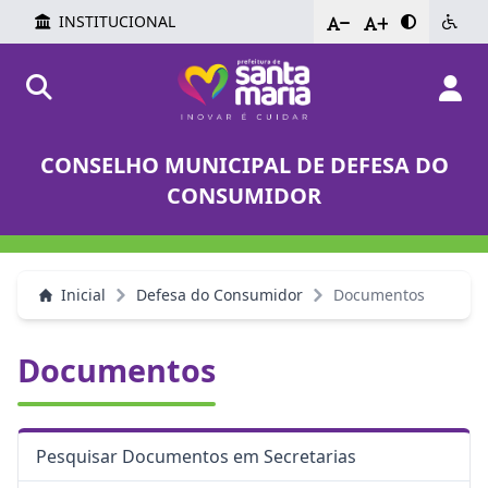
INSTITUCIONAL
-
+
CONSELHO MUNICIPAL DE DEFESA DO
CONSUMIDOR
Inicial
Defesa do Consumidor
Documentos
Documentos
Pesquisar Documentos em Secretarias