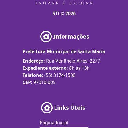
STI © 2026
Informações
Prefeitura Municipal de Santa Maria
Endereço:
Rua Venâncio Aires, 2277
Expediente externo:
8h às 13h
Telefone:
(55) 3174-1500
CEP:
97010-005
Links Úteis
Página Inicial