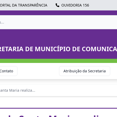
ORTAL DA TRANSPARÊNCIA
OUVIDORIA 156
RETARIA DE MUNICÍPIO DE COMUNIC
Contato
Atribuição da Secretaria
anta Maria realiza...