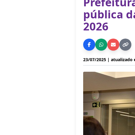
Prefeitur
pública d
2026
23/07/2025
| atualizado