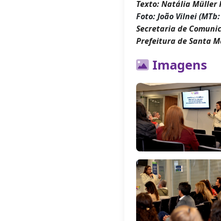
Texto: Natália Müller 
Foto: João Vilnei (MTb:
Secretaria de Comuni
Prefeitura de Santa M
Imagens