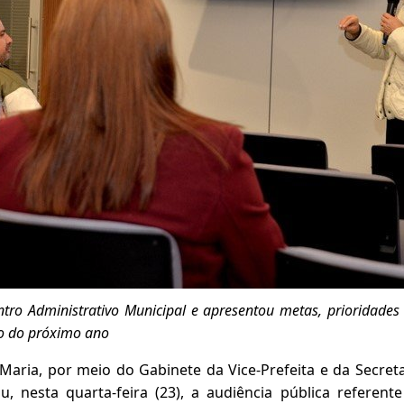
tro Administrativo Municipal e apresentou metas, prioridades
to do próximo ano
 Maria, por meio do Gabinete da Vice-Prefeita e da Secret
ou, nesta quarta-feira (23), a audiência pública referent