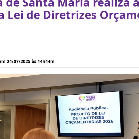
a de Santa Maria realiza 
a Lei de Diretrizes Orçam
 em 24/07/2025 às 14h44m