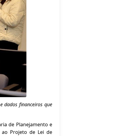
 e dados financeiros que
aria de Planejamento e
e ao Projeto de Lei de