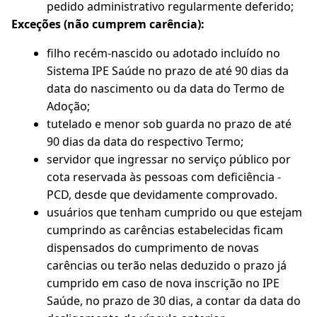
pedido administrativo regularmente deferido;
Exceções (não cumprem carência):
filho recém-nascido ou adotado incluído no
Sistema IPE Saúde no prazo de até 90 dias da
data do nascimento ou da data do Termo de
Adoção;
tutelado e menor sob guarda no prazo de até
90 dias da data do respectivo Termo;
servidor que ingressar no serviço público por
cota reservada às pessoas com deficiência -
PCD, desde que devidamente comprovado.
usuários que tenham cumprido ou que estejam
cumprindo as carências estabelecidas ficam
dispensados do cumprimento de novas
carências ou terão nelas deduzido o prazo já
cumprido em caso de nova inscrição no IPE
Saúde, no prazo de 30 dias, a contar da data do