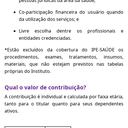
pessoas jurídicas da área da saúde;
Co-participação financeira do usuário quando
da utilização dos serviços; e
Livre escolha dentre os profissionais e
entidades credenciadas.
*Estão excluídos da cobertura do IPE-SAÚDE os
procedimentos, exames, tratamentos, insumos,
materiais, que não estejam previstos nas tabelas
próprias do Instituto.
Qual o valor de contribuição?
A contribuição é individual e calculada por faixa etária,
tanto para o titular quanto para seus dependentes
ativos.