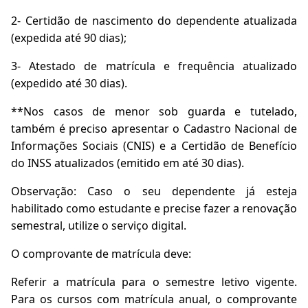
2- Certidão de nascimento do dependente atualizada
(expedida até 90 dias);
3- Atestado de matrícula e frequência atualizado
(expedido até 30 dias).
**Nos casos de menor sob guarda e tutelado,
também é preciso apresentar o Cadastro Nacional de
Informações Sociais (CNIS) e a Certidão de Benefício
do INSS atualizados (emitido em até 30 dias).
Observação: Caso o seu dependente já esteja
habilitado como estudante e precise fazer a renovação
semestral, utilize o serviço digital.
O comprovante de matrícula deve:
Referir a matrícula para o semestre letivo vigente.
Para os cursos com matrícula anual, o comprovante