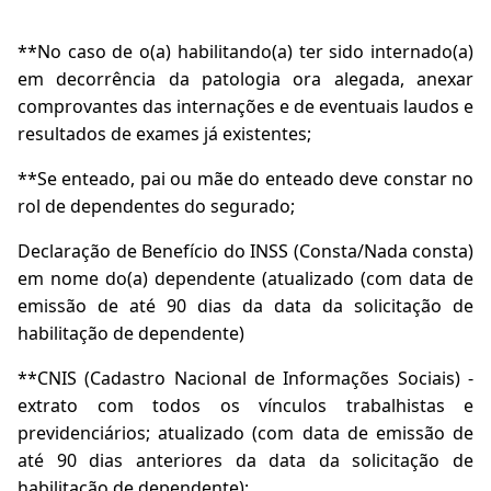
**No caso de o(a) habilitando(a) ter sido internado(a)
em decorrência da patologia ora alegada, anexar
comprovantes das internações e de eventuais laudos e
resultados de exames já existentes;
**Se enteado, pai ou mãe do enteado deve constar no
rol de dependentes do segurado;
Declaração de Benefício do INSS (Consta/Nada consta)
em nome do(a) dependente (atualizado (com data de
emissão de até 90 dias da data da solicitação de
habilitação de dependente)
**CNIS (Cadastro Nacional de Informações Sociais) -
extrato com todos os vínculos trabalhistas e
previdenciários; atualizado (com data de emissão de
até 90 dias anteriores da data da solicitação de
habilitação de dependente);