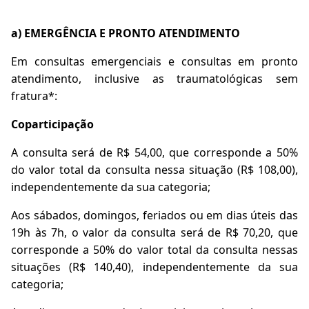
a) EMERGÊNCIA E PRONTO ATENDIMENTO
Em consultas emergenciais e consultas em pronto
atendimento, inclusive as traumatológicas sem
fratura*:
Coparticipação
A consulta será de R$ 54,00, que corresponde a 50%
do valor total da consulta nessa situação (R$ 108,00),
independentemente da sua categoria;
Aos sábados, domingos, feriados ou em dias úteis das
19h às 7h, o valor da consulta será de R$ 70,20, que
corresponde a 50% do valor total da consulta nessas
situações (R$ 140,40), independentemente da sua
categoria;