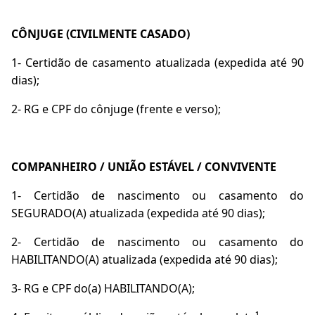
CÔNJUGE (CIVILMENTE CASADO)
1- Certidão de casamento atualizada (expedida até 90
dias);
2- RG e CPF do cônjuge (frente e verso);
COMPANHEIRO / UNIÃO ESTÁVEL / CONVIVENTE
1- Certidão de nascimento ou casamento do
SEGURADO(A) atualizada (expedida até 90 dias);
2- Certidão de nascimento ou casamento do
HABILITANDO(A) atualizada (expedida até 90 dias);
3- RG e CPF do(a) HABILITANDO(A);