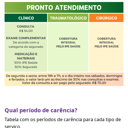
Qual período de carência?
Tabela com os períodos de carência para cada tipo de
serviço.