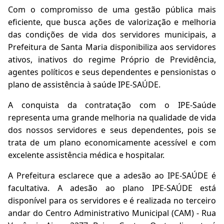
Com o compromisso de uma gestão pública mais
eficiente, que busca ações de valorização e melhoria
das condições de vida dos servidores municipais, a
Prefeitura de Santa Maria disponibiliza aos servidores
ativos, inativos do regime Próprio de Previdência,
agentes políticos e seus dependentes e pensionistas o
plano de assistência à saúde IPE-SAÚDE.
A conquista da contratação com o IPE-Saúde
representa uma grande melhoria na qualidade de vida
dos nossos servidores e seus dependentes, pois se
trata de um plano economicamente acessível e com
excelente assistência médica e hospitalar.
A Prefeitura esclarece que a adesão ao IPE-SAÚDE é
facultativa. A adesão ao plano IPE-SAÚDE está
disponível para os servidores e é realizada no terceiro
andar do Centro Administrativo Municipal (CAM) - Rua