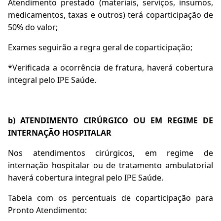
Atendimento prestado (materiais, serviços, insumos,
medicamentos, taxas e outros) terá coparticipação de
50% do valor;
Exames seguirão a regra geral de coparticipação;
*Verificada a ocorrência de fratura, haverá cobertura
integral pelo IPE Saúde.
b) ATENDIMENTO CIRÚRGICO OU EM REGIME DE
INTERNAÇÃO HOSPITALAR
Nos atendimentos cirúrgicos, em regime de
internação hospitalar ou de tratamento ambulatorial
haverá cobertura integral pelo IPE Saúde.
Tabela com os percentuais de coparticipação para
Pronto Atendimento: