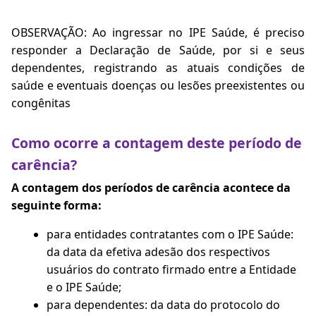
OBSERVAÇÃO: Ao ingressar no IPE Saúde, é preciso
responder a Declaração de Saúde, por si e seus
dependentes, registrando as atuais condições de
saúde e eventuais doenças ou lesões preexistentes ou
congênitas
Como ocorre a contagem deste período de
carência?
A contagem dos períodos de carência acontece da
seguinte forma:
para entidades contratantes com o IPE Saúde:
da data da efetiva adesão dos respectivos
usuários do contrato firmado entre a Entidade
e o IPE Saúde;
para dependentes: da data do protocolo do