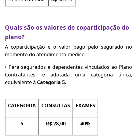
Quais são os valores de coparticipação do
plano?
A coparticipação é o valor pago pelo segurado no
momento do atendimento médico.
• Para segurados e dependentes vinculados ao Plano
Contratantes, é adotada uma categoria única,
equivalente à
Categoria 5.
CATEGORIA
CONSULTAS
EXAMES
5
R$ 28,00
40%