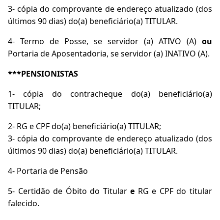
3- cópia do comprovante de endereço atualizado (dos
últimos 90 dias) do(a) beneficiário(a) TITULAR.
4- Termo de Posse, se servidor (a) ATIVO (A)
ou
Portaria de Aposentadoria, se servidor (a) INATIVO (A).
***PENSIONISTAS
1- cópia do contracheque do(a) beneficiário(a)
TITULAR;
2- RG e CPF do(a) beneficiário(a) TITULAR;
3- cópia do comprovante de endereço atualizado (dos
últimos 90 dias) do(a) beneficiário(a) TITULAR.
4- Portaria de Pensão
5- Certidão de Óbito do Titular
e
RG e CPF do titular
falecido.