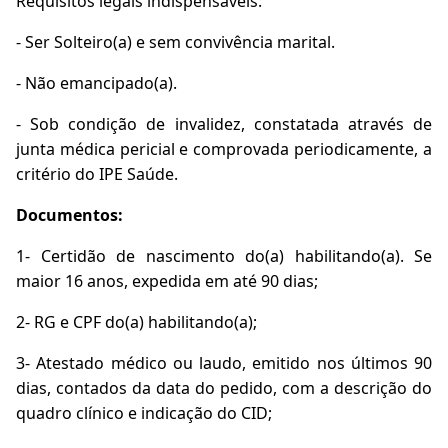
Requisitos legais indispensáveis:
- Ser Solteiro(a) e sem convivência marital.
- Não emancipado(a).
- Sob condição de invalidez, constatada através de
junta médica pericial e comprovada periodicamente, a
critério do IPE Saúde.
Documentos:
1- Certidão de nascimento do(a) habilitando(a). Se
maior 16 anos, expedida em até 90 dias;
2- RG e CPF do(a) habilitando(a);
3- Atestado médico ou laudo, emitido nos últimos 90
dias, contados da data do pedido, com a descrição do
quadro clínico e indicação do CID;