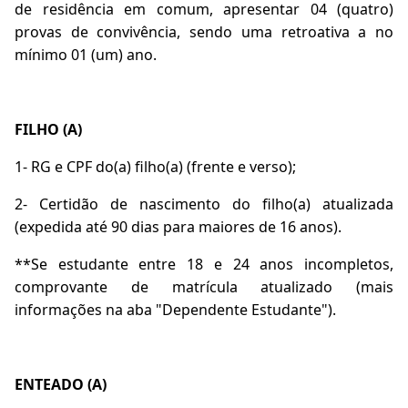
de residência em comum, apresentar 04 (quatro)
provas de convivência, sendo uma retroativa a no
mínimo 01 (um) ano.
FILHO (A)
1- RG e CPF do(a) filho(a) (frente e verso);
2- Certidão de nascimento do filho(a) atualizada
(expedida até 90 dias para maiores de 16 anos).
**Se estudante entre 18 e 24 anos incompletos,
comprovante de matrícula atualizado (mais
informações na aba "Dependente Estudante").
ENTEADO (A)