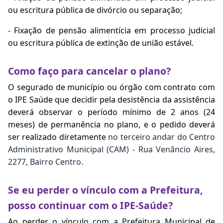
ou escritura pública de divórcio ou separação;
- Fixação de pensão alimentícia em processo judicial
ou escritura pública de extinção de união estável.
Como faço para cancelar o plano?
O segurado de município ou órgão com contrato com
o IPE Saúde que decidir pela desistência da assistência
deverá observar o período mínimo de 2 anos (24
meses) de permanência no plano, e o pedido deverá
ser realizado diretamente
no terceiro andar do Centro
Administrativo Municipal (CAM) - Rua Venâncio Aires,
2277, Bairro Centro.
Se eu perder o vínculo com a Prefeitura,
posso continuar com o IPE-Saúde?
Ao perder o vínculo com a Prefeitura Municipal de