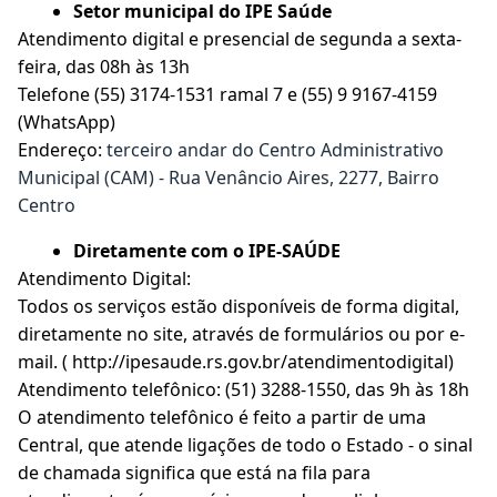
Setor municipal do IPE Saúde
Atendimento digital e presencial de segunda a sexta-
feira, das 08h às 13h
Telefone (55) 3174-1531 ramal 7 e (55) 9 9167-4159
(WhatsApp)
Endereço:
terceiro andar do Centro Administrativo
Municipal (CAM) - Rua Venâncio Aires, 2277, Bairro
Centro
Diretamente com o IPE-SAÚDE
Atendimento Digital:
Todos os serviços estão disponíveis de forma digital,
diretamente no site, através de formulários ou por e-
mail. ( http://ipesaude.rs.gov.br/atendimentodigital)
Atendimento telefônico: (51) 3288-1550, das 9h às 18h
O atendimento telefônico é feito a partir de uma
Central, que atende ligações de todo o Estado - o sinal
de chamada significa que está na fila para