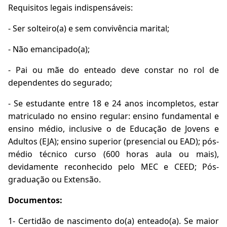
Requisitos legais indispensáveis:
- Ser solteiro(a) e sem convivência marital;
- Não emancipado(a);
- Pai ou mãe do enteado deve constar no rol de
dependentes do segurado;
- Se estudante entre 18 e 24 anos incompletos, estar
matriculado no ensino regular: ensino fundamental e
ensino médio, inclusive o de Educação de Jovens e
Adultos (EJA); ensino superior (presencial ou EAD); pós-
médio técnico curso (600 horas aula ou mais),
devidamente reconhecido pelo MEC e CEED; Pós-
graduação ou Extensão.
Documentos:
1- Certidão de nascimento do(a) enteado(a). Se maior