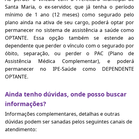
Santa Maria, o ex-servidor, que já tenha o período
mínimo de 1 ano (12 meses) como segurado pelo
plano ainda na ativa de seu cargo, poderá optar por
permanecer no sistema de assistência a saúde como
OPTANTE. Essa opção também se estende ao
dependente que perder o vínculo com o segurado por
óbito, separação, ou perder o PAC (Plano de
Assistência Médica Complementar), e poderá
permanecer no IPE-Saúde como DEPENDENTE
OPTANTE.
Ainda tenho dúvidas, onde posso buscar
informações?
Informações complementares, detalhas e outras
dúvidas podem ser sanadas pelos seguintes canais de
atendimento: