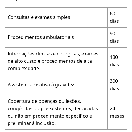
60
Consultas e exames simples
dias
90
Procedimentos ambulatoriais
dias
Internações clínicas e cirúrgicas, exames
180
de alto custo e procedimentos de alta
dias
complexidade.
300
Assistência relativa à gravidez
dias
Cobertura de doenças ou lesões,
congênitas ou preexistentes, declaradas
24
ou não em procedimento específico e
meses
preliminar à inclusão.