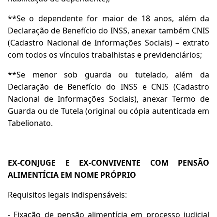
**Se o dependente for maior de 18 anos, além da
Declaração de Benefício do INSS, anexar também CNIS
(Cadastro Nacional de Informações Sociais) – extrato
com todos os vínculos trabalhistas e previdenciários;
**Se menor sob guarda ou tutelado, além da
Declaração de Benefício do INSS e CNIS (Cadastro
Nacional de Informações Sociais), anexar Termo de
Guarda ou de Tutela (original ou cópia autenticada em
Tabelionato.
EX-CONJUGE E EX-CONVIVENTE COM PENSÃO
ALIMENTÍCIA EM NOME PRÓPRIO
Requisitos legais indispensáveis:
- Fixação de pensão alimentícia em processo judicial