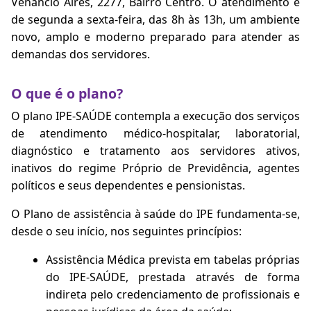
Venâncio Aires, 2277, Bairro Centro. O atendimento é
de segunda a sexta-feira, das 8h às 13h, um ambiente
novo, amplo e moderno preparado para atender as
demandas dos servidores.
O que é o plano?
O plano IPE-SAÚDE contempla a execução dos serviços
de atendimento médico-hospitalar, laboratorial,
diagnóstico e tratamento aos servidores ativos,
inativos do regime Próprio de Previdência, agentes
políticos e seus dependentes e pensionistas.
O Plano de assistência à saúde do IPE fundamenta-se,
desde o seu início, nos seguintes princípios:
Assistência Médica prevista em tabelas próprias
do IPE-SAÚDE, prestada através de forma
indireta pelo credenciamento de profissionais e