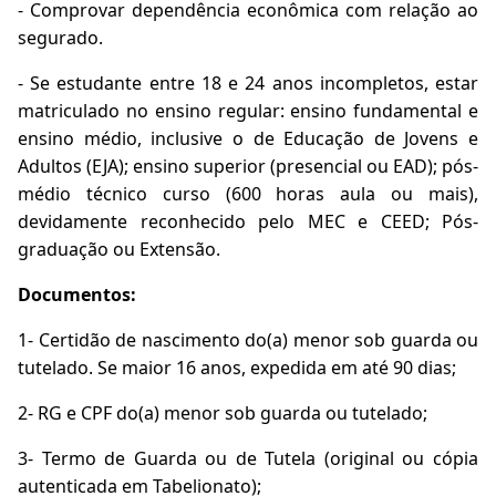
- Comprovar dependência econômica com relação ao
segurado.
- Se estudante entre 18 e 24 anos incompletos, estar
matriculado no ensino regular: ensino fundamental e
ensino médio, inclusive o de Educação de Jovens e
Adultos (EJA); ensino superior (presencial ou EAD); pós-
médio técnico curso (600 horas aula ou mais),
devidamente reconhecido pelo MEC e CEED; Pós-
graduação ou Extensão.
Documentos:
1- Certidão de nascimento do(a) menor sob guarda ou
tutelado. Se maior 16 anos, expedida em até 90 dias;
2- RG e CPF do(a) menor sob guarda ou tutelado;
3- Termo de Guarda ou de Tutela (original ou cópia
autenticada em Tabelionato);