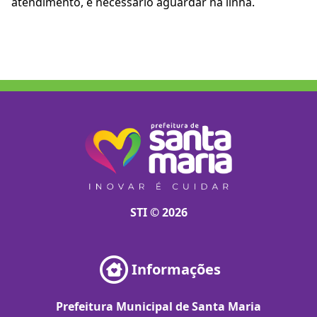
atendimento, é necessário aguardar na linha.
STI © 2026
Informações
Prefeitura Municipal de Santa Maria