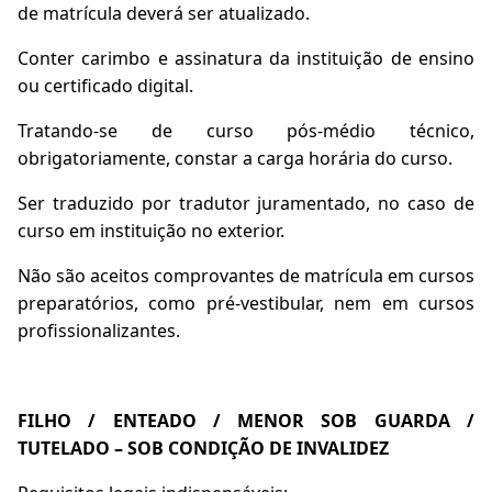
de matrícula deverá ser atualizado.
Conter carimbo e assinatura da instituição de ensino
ou certificado digital.
Tratando-se de curso pós-médio técnico,
obrigatoriamente, constar a carga horária do curso.
Ser traduzido por tradutor juramentado, no caso de
curso em instituição no exterior.
Não são aceitos comprovantes de matrícula em cursos
preparatórios, como pré-vestibular, nem em cursos
profissionalizantes.
FILHO / ENTEADO / MENOR SOB GUARDA /
TUTELADO – SOB CONDIÇÃO DE INVALIDEZ