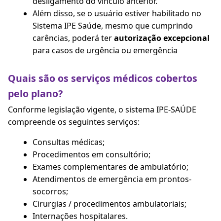
desligamento do vínculo anterior.
Além disso, se o usuário estiver habilitado no
Sistema IPE Saúde, mesmo que cumprindo
carências, poderá ter
autorização excepcional
para casos de urgência ou emergência
Quais são os serviços médicos cobertos
pelo plano?
Conforme legislação vigente, o sistema IPE-SAÚDE
compreende os seguintes serviços:
Consultas médicas;
Procedimentos em consultório;
Exames complementares de ambulatório;
Atendimentos de emergência em prontos-
socorros;
Cirurgias / procedimentos ambulatoriais;
Internações hospitalares.