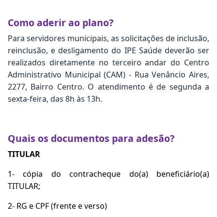
Como aderir ao plano?
Para servidores municipais, as solicitações de inclusão,
reinclusão, e desligamento do IPE Saúde deverão ser
realizados diretamente no terceiro andar do Centro
Administrativo Municipal (CAM) - Rua Venâncio Aires,
2277, Bairro Centro. O atendimento é de segunda a
sexta-feira, das 8h às 13h.
Quais os documentos para adesão?
TITULAR
1- cópia do contracheque do(a) beneficiário(a)
TITULAR;
2- RG e CPF (frente e verso)