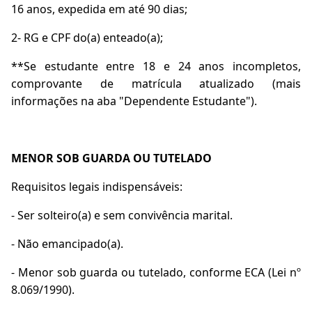
16 anos, expedida em até 90 dias;
2- RG e CPF do(a) enteado(a);
**Se estudante entre 18 e 24 anos incompletos,
comprovante de matrícula atualizado (mais
informações na aba "Dependente Estudante").
MENOR SOB GUARDA OU TUTELADO
Requisitos legais indispensáveis:
- Ser solteiro(a) e sem convivência marital.
- Não emancipado(a).
- Menor sob guarda ou tutelado, conforme ECA (Lei nº
8.069/1990).