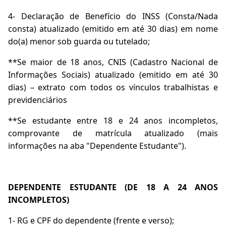
4- Declaração de Benefício do INSS (Consta/Nada
consta) atualizado (emitido em até 30 dias) em nome
do(a) menor sob guarda ou tutelado;
**Se maior de 18 anos, CNIS (Cadastro Nacional de
Informações Sociais) atualizado (emitido em até 30
dias) – extrato com todos os vínculos trabalhistas e
previdenciários
**Se estudante entre 18 e 24 anos incompletos,
comprovante de matrícula atualizado (mais
informações na aba "Dependente Estudante").
DEPENDENTE ESTUDANTE (DE 18 A 24 ANOS
INCOMPLETOS)
1- RG e CPF do dependente (frente e verso);