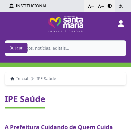
INSTITUCIONAL
-
+
Buscar
Inicial
IPE Saúde
IPE Saúde
A Prefeitura Cuidando de Quem Cuida