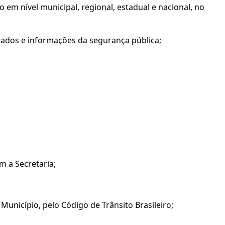
em nível municipal, regional, estadual e nacional, no
dados e informações da segurança pública;
m a Secretaria;
Município, pelo Código de Trânsito Brasileiro;