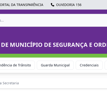
ORTAL DA TRANSPARÊNCIA
OUVIDORIA 156
 DE MUNICÍPIO DE SEGURANÇA E OR
ndência de Trânsito
Guarda Municipal
Credenciais
a Secretaria