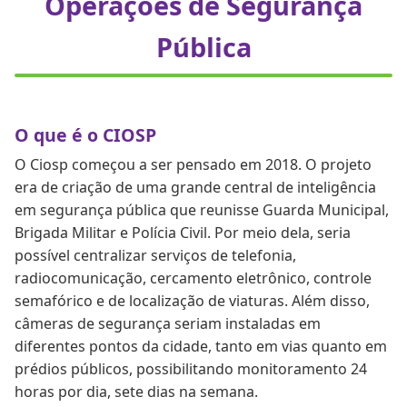
Operações de Segurança
Pública
O que é o CIOSP
O Ciosp começou a ser pensado em 2018. O projeto
era de criação de uma grande central de inteligência
em segurança pública que reunisse Guarda Municipal,
Brigada Militar e Polícia Civil. Por meio dela, seria
possível centralizar serviços de telefonia,
radiocomunicação, cercamento eletrônico, controle
semafórico e de localização de viaturas. Além disso,
câmeras de segurança seriam instaladas em
diferentes pontos da cidade, tanto em vias quanto em
prédios públicos, possibilitando monitoramento 24
horas por dia, sete dias na semana.