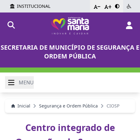
INSTITUCIONAL
-
+
SECRETARIA DE MUNICÍPIO DE SEGURANÇA E
ORDEM PÚBLICA
MENU
Inicial
Segurança e Ordem Pública
CIOSP
Centro integrado de