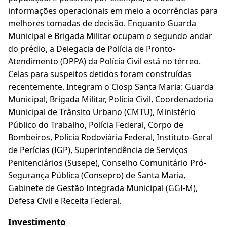
informações operacionais em meio a ocorrências para
melhores tomadas de decisão. Enquanto Guarda
Municipal e Brigada Militar ocupam o segundo andar
do prédio, a Delegacia de Polícia de Pronto-
Atendimento (DPPA) da Polícia Civil está no térreo.
Celas para suspeitos detidos foram construídas
recentemente. Integram o Ciosp Santa Maria: Guarda
Municipal, Brigada Militar, Polícia Civil, Coordenadoria
Municipal de Trânsito Urbano (CMTU), Ministério
Público do Trabalho, Polícia Federal, Corpo de
Bombeiros, Polícia Rodoviária Federal, Instituto-Geral
de Perícias (IGP), Superintendência de Serviços
Penitenciários (Susepe), Conselho Comunitário Pró-
Segurança Pública (Consepro) de Santa Maria,
Gabinete de Gestão Integrada Municipal (GGI-M),
Defesa Civil e Receita Federal.
Investimento