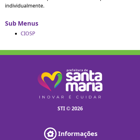
individualmente.
Sub Menus
CIOSP
STI © 2026
Informações