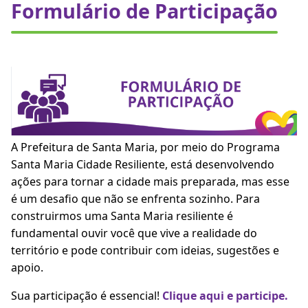
Formulário de Participação
A Prefeitura de Santa Maria, por meio do Programa
Santa Maria Cidade Resiliente, está desenvolvendo
ações para tornar a cidade mais preparada, mas esse
é um desafio que não se enfrenta sozinho. Para
construirmos uma Santa Maria resiliente é
fundamental ouvir você que vive a realidade do
território e pode contribuir com ideias, sugestões e
apoio.
Sua participação é essencial!
Clique aqui e participe.