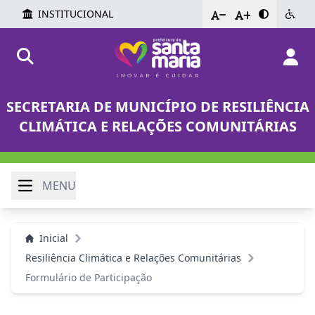
INSTITUCIONAL
-
+
SECRETARIA DE MUNICÍPIO DE RESILIÊNCIA
CLIMÁTICA E RELAÇÕES COMUNITÁRIAS
MENU
Inicial
Resiliência Climática e Relações Comunitárias
Formulário de Participação