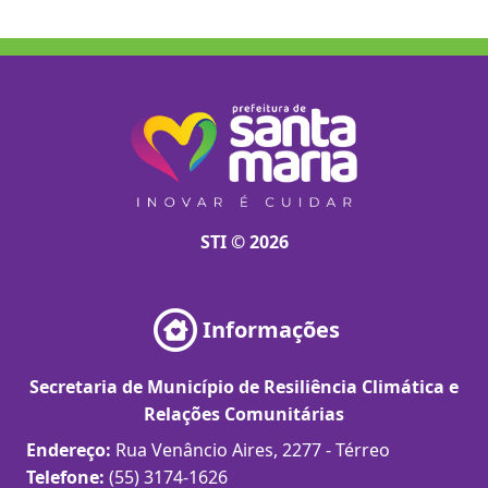
STI © 2026
Informações
Secretaria de Município de Resiliência Climática e
Relações Comunitárias
Endereço:
Rua Venâncio Aires, 2277 - Térreo
Telefone:
(55) 3174-1626