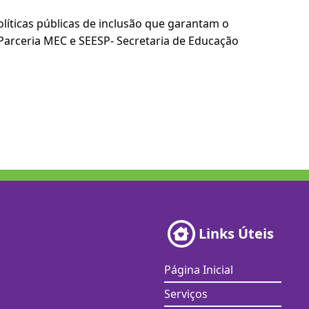
íticas públicas de inclusão que garantam o
Parceria MEC e SEESP- Secretaria de Educação
Links Úteis
Página Inicial
Serviços