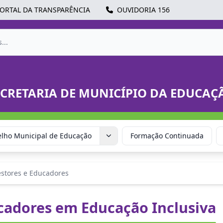
ORTAL DA TRANSPARÊNCIA
OUVIDORIA 156
ECRETARIA DE MUNICÍPIO DA EDUCAÇ
lho Municipal de Educação
Formação Continuada
stores e Educadores
cadores em Educação Inclusiva