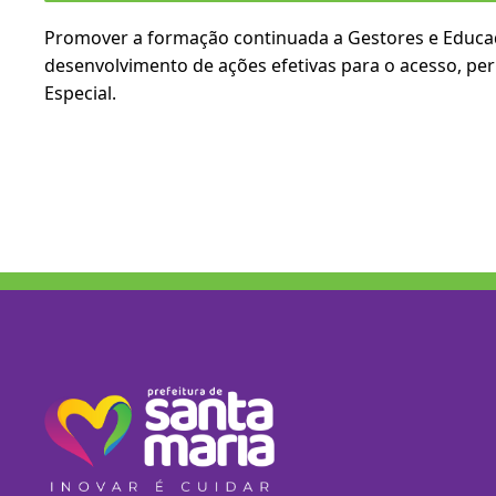
Promover a formação continuada a Gestores e Educado
desenvolvimento de ações efetivas para o acesso, pe
Especial.