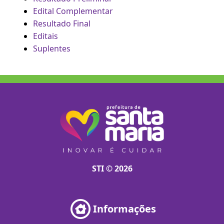
Edital Complementar
Resultado Final
Editais
Suplentes
STI © 2026
Informações