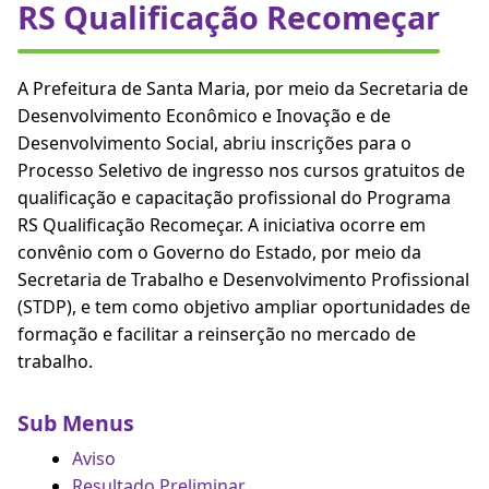
RS Qualificação Recomeçar
A Prefeitura de Santa Maria, por meio da Secretaria de
Desenvolvimento Econômico e Inovação e de
Desenvolvimento Social, abriu inscrições para o
Processo Seletivo de ingresso nos cursos gratuitos de
qualificação e capacitação profissional do Programa
RS Qualificação Recomeçar. A iniciativa ocorre em
convênio com o Governo do Estado, por meio da
Secretaria de Trabalho e Desenvolvimento Profissional
(STDP), e tem como objetivo ampliar oportunidades de
formação e facilitar a reinserção no mercado de
trabalho.
Sub Menus
Aviso
Resultado Preliminar