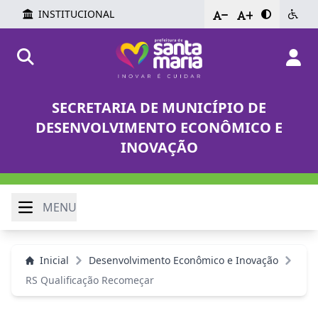
INSTITUCIONAL
-
+
SECRETARIA DE MUNICÍPIO DE
DESENVOLVIMENTO ECONÔMICO E
INOVAÇÃO
MENU
Inicial
Desenvolvimento Econômico e Inovação
RS Qualificação Recomeçar