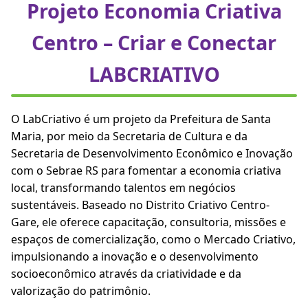
Projeto Economia Criativa
Centro – Criar e Conectar
LABCRIATIVO
O LabCriativo é um projeto da Prefeitura de Santa
Maria, por meio da Secretaria de Cultura e da
Secretaria de Desenvolvimento Econômico e Inovação
com o Sebrae RS para fomentar a economia criativa
local, transformando talentos em negócios
sustentáveis. Baseado no Distrito Criativo Centro-
Gare, ele oferece capacitação, consultoria, missões e
espaços de comercialização, como o Mercado Criativo,
impulsionando a inovação e o desenvolvimento
socioeconômico através da criatividade e da
valorização do patrimônio.