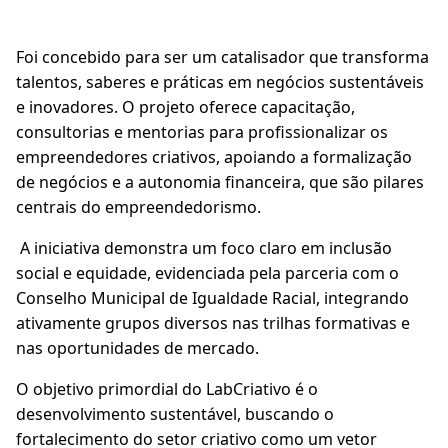
Foi concebido para ser um catalisador que transforma
talentos, saberes e práticas em negócios sustentáveis
e inovadores. O projeto oferece capacitação,
consultorias e mentorias para profissionalizar os
empreendedores criativos, apoiando a formalização
de negócios e a autonomia financeira, que são pilares
centrais do empreendedorismo.
A iniciativa demonstra um foco claro em inclusão
social e equidade, evidenciada pela parceria com o
Conselho Municipal de Igualdade Racial, integrando
ativamente grupos diversos nas trilhas formativas e
nas oportunidades de mercado.
O objetivo primordial do LabCriativo é o
desenvolvimento sustentável, buscando o
fortalecimento do setor criativo como um vetor