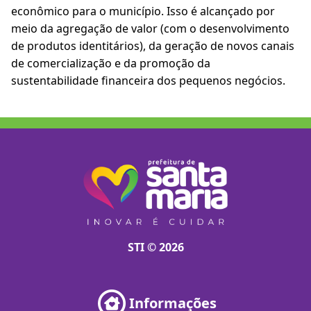
econômico para o município. Isso é alcançado por
meio da agregação de valor (com o desenvolvimento
de produtos identitários), da geração de novos canais
de comercialização e da promoção da
sustentabilidade financeira dos pequenos negócios.
STI © 2026
Informações