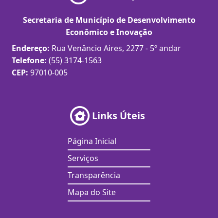
Secretaria de Município de Desenvolvimento
Econômico e Inovação
Endereço:
Rua Venâncio Aires, 2277 - 5º andar
Telefone:
(55) 3174-1563
CEP:
97010-005
Links Úteis
Página Inicial
Serviços
Transparência
Mapa do Site