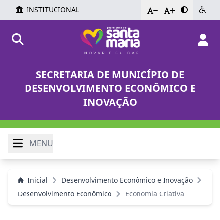
INSTITUCIONAL
-
+
SECRETARIA DE MUNICÍPIO DE
DESENVOLVIMENTO ECONÔMICO E
INOVAÇÃO
MENU
Inicial
Desenvolvimento Econômico e Inovação
Desenvolvimento Econômico
Economia Criativa