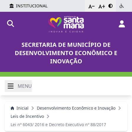
INSTITUCIONAL
-
+
SECRETARIA DE MUNICÍPIO DE
DESENVOLVIMENTO ECONÔMICO E
INOVAÇÃO
MENU
Inicial
Desenvolvimento Econômico e Inovação
Leis de Incentivo
Lei nº 6043/ 2016 e Decreto Executivo nº 88/2017