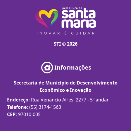
STI © 2026
Informações
Secretaria de Município de Desenvolvimento
Econômico e Inovação
Endereço:
Rua Venâncio Aires, 2277 - 5º andar
Telefone:
(55) 3174-1563
CEP:
97010-005