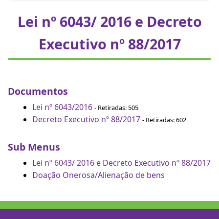
Lei nº 6043/ 2016 e Decreto
Executivo nº 88/2017
Documentos
Lei nº 6043/2016
- Retiradas: 505
Decreto Executivo nº 88/2017
- Retiradas: 602
Sub Menus
Lei nº 6043/ 2016 e Decreto Executivo nº 88/2017
Doação Onerosa/Alienação de bens