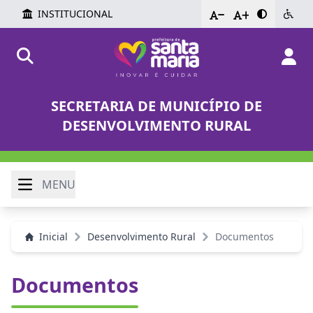
INSTITUCIONAL
-
+
SECRETARIA DE MUNICÍPIO DE
DESENVOLVIMENTO RURAL
MENU
Inicial
Desenvolvimento Rural
Documentos
Documentos