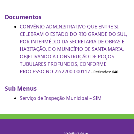
Documentos
CONVÊNIO ADMINISTRATIVO QUE ENTRE SI
CELEBRAM O ESTADO DO RIO GRANDE DO SUL,
POR INTERMÉDIO DA SECRETARIA DE OBRAS E
HABITAÇÃO, E O MUNICÍPIO DE SANTA MARIA,
OBJETIVANDO A CONSTRUÇÃO DE POÇOS
TUBULARES PROFUNDOS, CONFORME
PROCESSO NO 22/2200-000117
- Retiradas: 640
Sub Menus
Serviço de Inspeção Municipal – SIM