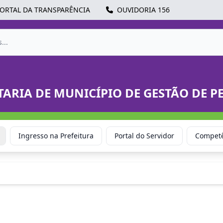
ORTAL DA TRANSPARÊNCIA
OUVIDORIA 156
TARIA DE MUNICÍPIO DE GESTÃO DE P
Ingresso na Prefeitura
Portal do Servidor
Competê