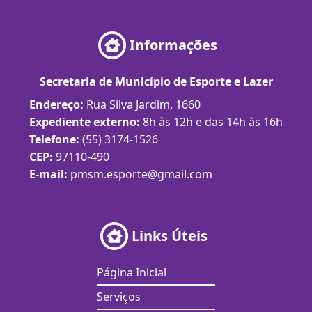
Informações
Secretaria de Município de Esporte e Lazer
Endereço:
Rua Silva Jardim, 1660
Expediente externo:
8h às 12h e das 14h às 16h
Telefone:
(55) 3174-1526
CEP:
97110-490
E-mail:
pmsm.esporte@gmail.com
Links Úteis
Página Inicial
Serviços