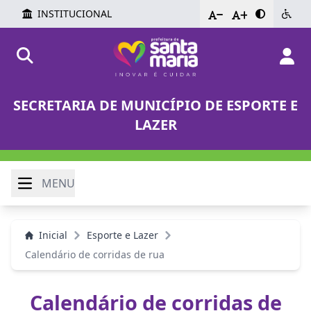
INSTITUCIONAL
-
+
SECRETARIA DE MUNICÍPIO DE ESPORTE E
LAZER
MENU
Inicial
Esporte e Lazer
Calendário de corridas de rua
Calendário de corridas de