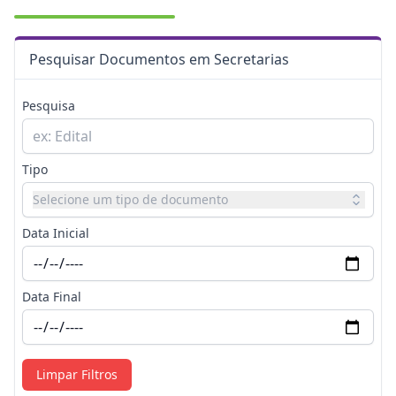
Pesquisar Documentos em Secretarias
Pesquisa
Tipo
Selecione um tipo de documento
Data Inicial
Data Final
Limpar Filtros