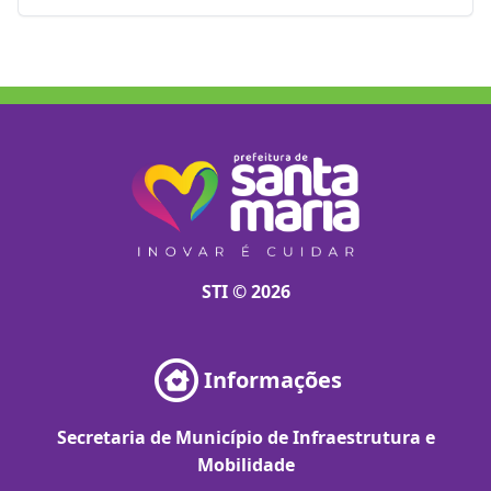
STI © 2026
Informações
Secretaria de Município de Infraestrutura e
Mobilidade