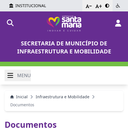
INSTITUCIONAL
-
+
SECRETARIA DE MUNICÍPIO DE
INFRAESTRUTURA E MOBILIDADE
MENU
Inicial
Infraestrutura e Mobilidade
Documentos
Documentos