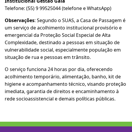
Institucional Gestão Gaia
Telefone: (55) 9 99525044 (telefone e WhatsApp)
Observações
: Segundo o SUAS, a Casa de Passagem é
um serviço de acolhimento institucional provisório e
emergencial da Proteção Social Especial de Alta
Complexidade, destinado a pessoas em situação de
vulnerabilidade social, especialmente população em
situação de rua e pessoas em trânsito.
O serviço funciona 24 horas por dia, oferecendo
acolhimento temporário, alimentação, banho, kit de
higiene e acompanhamento técnico, visando proteção
imediata, garantia de direitos e encaminhamento à
rede socioassistencial e demais políticas públicas.