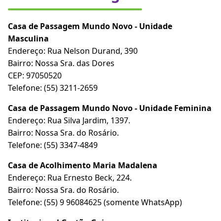
Casa de Passagem Mundo Novo - Unidade
Masculina
Endereço: Rua Nelson Durand, 390
Bairro: Nossa Sra. das Dores
CEP: 97050520
Telefone: (55) 3211-2659
Casa de Passagem Mundo Novo - Unidade Feminina
Endereço: Rua Silva Jardim, 1397.
Bairro: Nossa Sra. do Rosário.
Telefone: (55) 3347-4849
Casa de Acolhimento Maria Madalena
Endereço: Rua Ernesto Beck, 224.
Bairro: Nossa Sra. do Rosário.
Telefone: (55) 9 96084625 (somente WhatsApp)