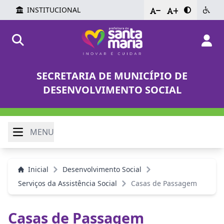
INSTITUCIONAL
-
+
SECRETARIA DE MUNICÍPIO DE
DESENVOLVIMENTO SOCIAL
MENU
Inicial
Desenvolvimento Social
Serviços da Assistência Social
Casas de Passagem
Casas de Passagem