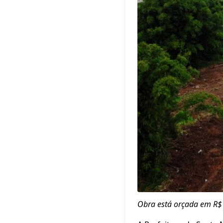
Obra está orçada em R$ 