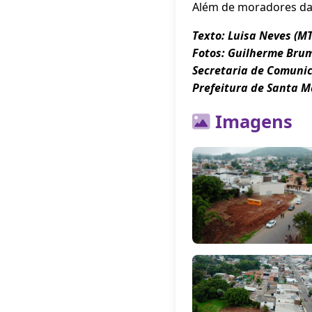
Além de moradores da 
Texto: Luisa Neves (M
Fotos: Guilherme Br
Secretaria de Comuni
Prefeitura de Santa M
Imagens