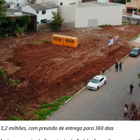
3,2 milhões, com previsão de entrega para 360 dias