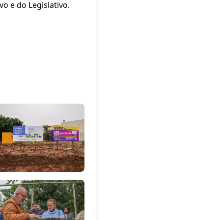
 e do Legislativo.