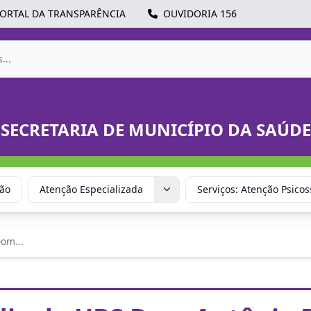
ORTAL DA TRANSPARÊNCIA
OUVIDORIA 156
SECRETARIA DE MUNICÍPIO DA SAÚDE
ção
Atenção Especializada
Serviços: Atenção Psicos
om...