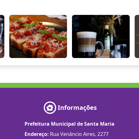
Informações
Prefeitura Municipal de Santa Maria
Endereço:
Rua Venâncio Aires, 2277