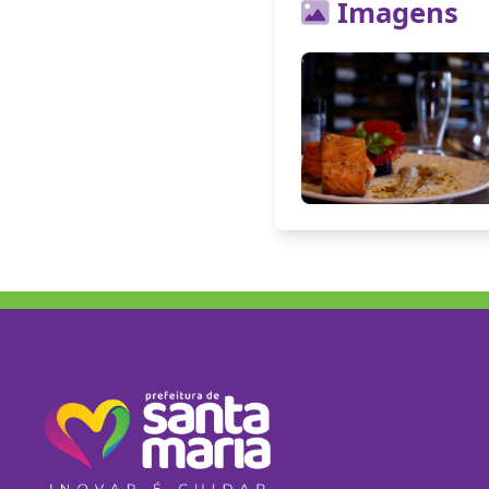
Imagens