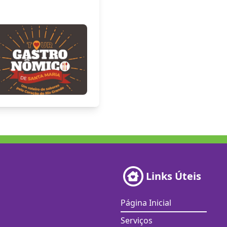
Links Úteis
Página Inicial
Serviços