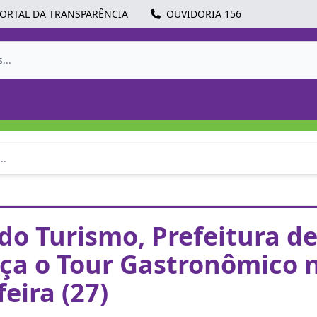
ORTAL DA TRANSPARÊNCIA
OUVIDORIA 156
..
do Turismo, Prefeitura d
ça o Tour Gastronômico 
eira (27)