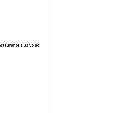
staurante alusivo ao