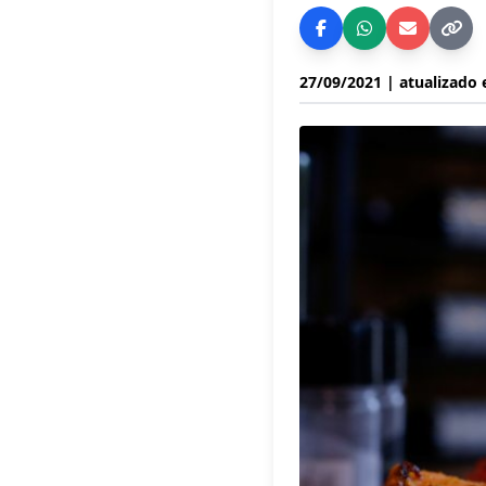
27/09/2021
| atualizado