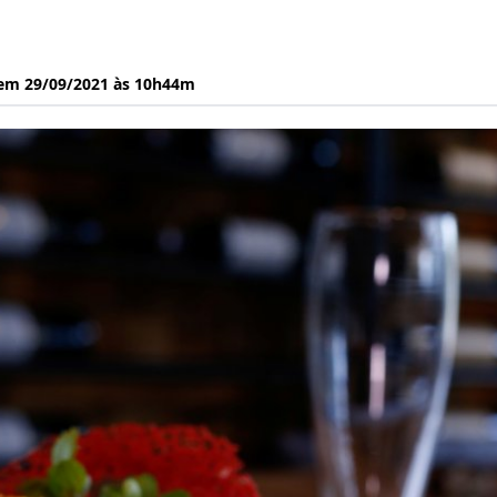
 em 29/09/2021 às 10h44m