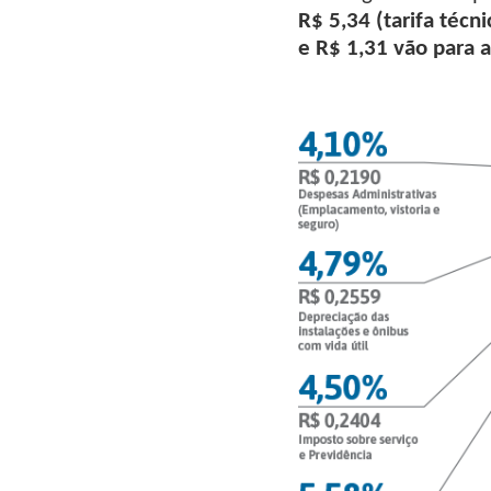
R$ 5,34 (tarifa técni
e R$ 1,31 vão para a