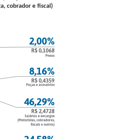
a, cobrador e fiscal)