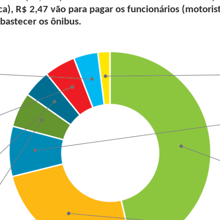
ca), R$ 2,47 vão para pagar os funcionários (motorist
bastecer os ônibus.