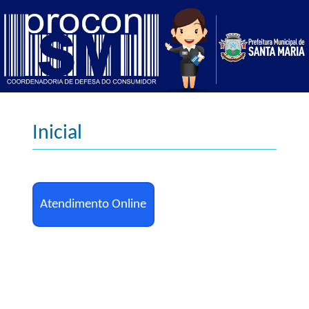
Inicial
Atendimento Online