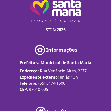
STI © 2026
Informações
Prefeitura Municipal de Santa Maria
Endereço:
Rua Venâncio Aires, 2277
Expediente externo:
8h às 13h
Telefone:
(55) 3174-1500
CEP:
97010-005