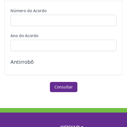
Número do Acordo
Ano do Acordo
Antirrobô
Consultar