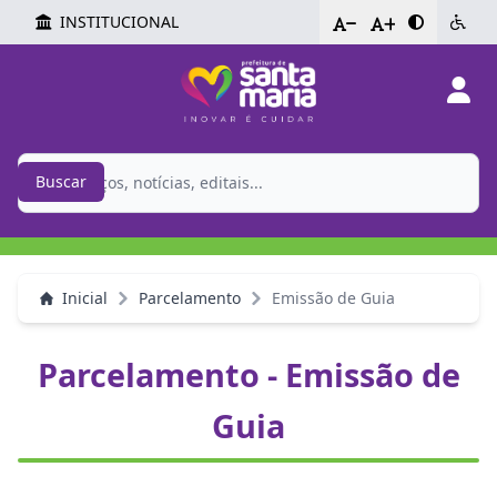
INSTITUCIONAL
-
+
Buscar
Inicial
Parcelamento
Emissão de Guia
Parcelamento - Emissão de
Guia