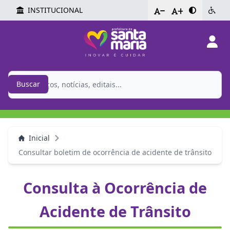
INSTITUCIONAL
-
+
Buscar
Inicial
Consultar boletim de ocorrência de acidente de trânsito
Consulta à Ocorrência de
Acidente de Trânsito