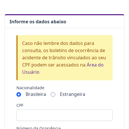
Informe os dados abaixo
Caso não lembre dos dados para
consulta, os boletins de ocorrência de
acidente de trânsito vinculados ao seu
CPF podem ser acessados na
Área do
Usuário
Nacionalidade
Brasileira
Estrangeira
CPF
Número da Ocorrência