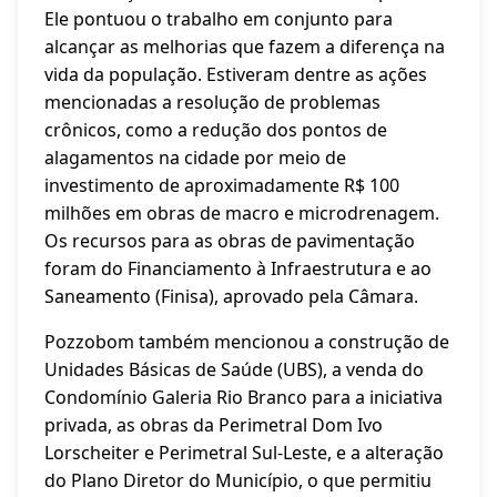
Ele pontuou o trabalho em conjunto para
alcançar as melhorias que fazem a diferença na
vida da população. Estiveram dentre as ações
mencionadas a resolução de problemas
crônicos, como a redução dos pontos de
alagamentos na cidade por meio de
investimento de aproximadamente R$ 100
milhões em obras de macro e microdrenagem.
Os recursos para as obras de pavimentação
foram do Financiamento à Infraestrutura e ao
Saneamento (Finisa), aprovado pela Câmara.
Pozzobom também mencionou a construção de
Unidades Básicas de Saúde (UBS), a venda do
Condomínio Galeria Rio Branco para a iniciativa
privada, as obras da Perimetral Dom Ivo
Lorscheiter e Perimetral Sul-Leste, e a alteração
do Plano Diretor do Município, o que permitiu