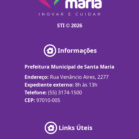
STI © 2026
Informações
Prefeitura Municipal de Santa Maria
Endereço:
Rua Venâncio Aires, 2277
Expediente externo:
8h às 13h
Telefone:
(55) 3174-1500
CEP:
97010-005
Links Úteis