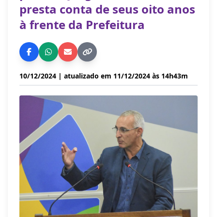
presta conta de seus oito anos
à frente da Prefeitura
10/12/2024
| atualizado em 11/12/2024 às 14h43m