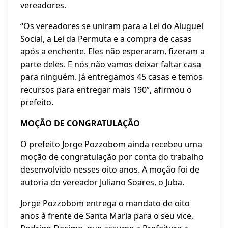
vereadores.
“Os vereadores se uniram para a Lei do Aluguel
Social, a Lei da Permuta e a compra de casas
após a enchente. Eles não esperaram, fizeram a
parte deles. E nós não vamos deixar faltar casa
para ninguém. Já entregamos 45 casas e temos
recursos para entregar mais 190”, afirmou o
prefeito.
MOÇÃO DE CONGRATULAÇÃO
O prefeito Jorge Pozzobom ainda recebeu uma
moção de congratulação por conta do trabalho
desenvolvido nesses oito anos. A moção foi de
autoria do vereador Juliano Soares, o Juba.
Jorge Pozzobom entrega o mandato de oito
anos à frente de Santa Maria para o seu vice,