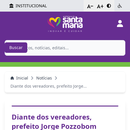
INSTITUCIONAL
-
+
Buscar
Inicial
Notícias
Diante dos vereadores, prefeito Jorge...
Diante dos vereadores,
prefeito Jorge Pozzobom