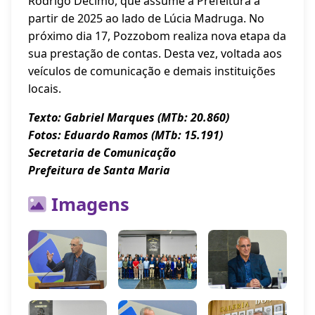
Rodrigo Decimo, que assume a Prefeitura a
partir de 2025 ao lado de Lúcia Madruga. No
próximo dia 17, Pozzobom realiza nova etapa da
sua prestação de contas. Desta vez, voltada aos
veículos de comunicação e demais instituições
locais.
Texto: Gabriel Marques (MTb: 20.860)
Fotos: Eduardo Ramos (MTb: 15.191)
Secretaria de Comunicação
Prefeitura de Santa Maria
Imagens