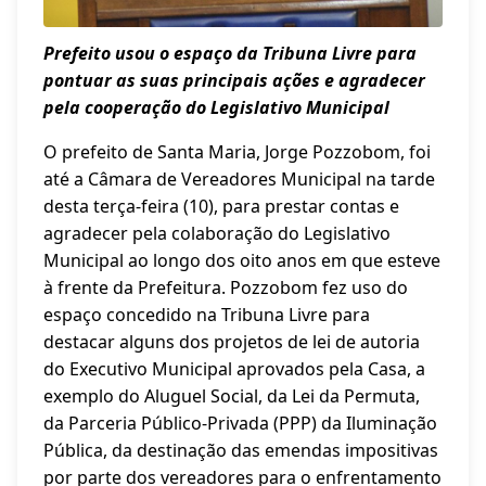
Prefeito usou o espaço da Tribuna Livre para
pontuar as suas principais ações e agradecer
pela cooperação do Legislativo Municipal
O prefeito de Santa Maria, Jorge Pozzobom, foi
até a Câmara de Vereadores Municipal na tarde
desta terça-feira (10), para prestar contas e
agradecer pela colaboração do Legislativo
Municipal ao longo dos oito anos em que esteve
à frente da Prefeitura. Pozzobom fez uso do
espaço concedido na Tribuna Livre para
destacar alguns dos projetos de lei de autoria
do Executivo Municipal aprovados pela Casa, a
exemplo do Aluguel Social, da Lei da Permuta,
da Parceria Público-Privada (PPP) da Iluminação
Pública, da destinação das emendas impositivas
por parte dos vereadores para o enfrentamento