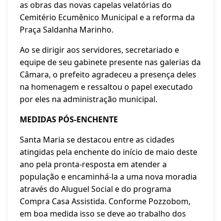
as obras das novas capelas velatórias do
Cemitério Ecumênico Municipal e a reforma da
Praça Saldanha Marinho.
Ao se dirigir aos servidores, secretariado e
equipe de seu gabinete presente nas galerias da
Câmara, o prefeito agradeceu a presença deles
na homenagem e ressaltou o papel executado
por eles na administração municipal.
MEDIDAS PÓS-ENCHENTE
Santa Maria se destacou entre as cidades
atingidas pela enchente do início de maio deste
ano pela pronta-resposta em atender a
população e encaminhá-la a uma nova moradia
através do Aluguel Social e do programa
Compra Casa Assistida. Conforme Pozzobom,
em boa medida isso se deve ao trabalho dos