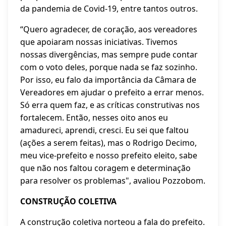
da pandemia de Covid-19, entre tantos outros.
“Quero agradecer, de coração, aos vereadores
que apoiaram nossas iniciativas. Tivemos
nossas divergências, mas sempre pude contar
com o voto deles, porque nada se faz sozinho.
Por isso, eu falo da importância da Câmara de
Vereadores em ajudar o prefeito a errar menos.
Só erra quem faz, e as críticas construtivas nos
fortalecem. Então, nesses oito anos eu
amadureci, aprendi, cresci. Eu sei que faltou
(ações a serem feitas), mas o Rodrigo Decimo,
meu vice-prefeito e nosso prefeito eleito, sabe
que não nos faltou coragem e determinação
para resolver os problemas", avaliou Pozzobom.
CONSTRUÇÃO COLETIVA
A construção coletiva norteou a fala do prefeito.