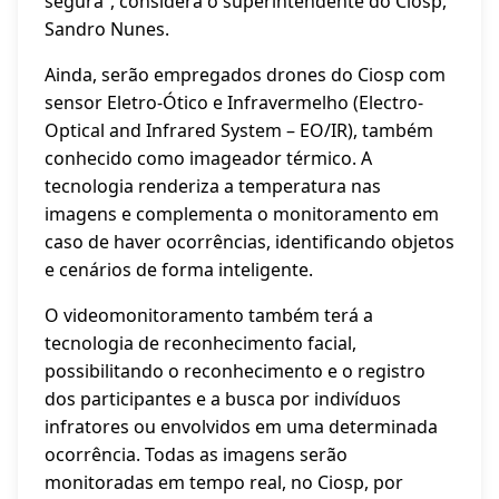
segura”, considera o superintendente do Ciosp,
Sandro Nunes.
Ainda, serão empregados drones do Ciosp com
sensor Eletro-Ótico e Infravermelho (Electro-
Optical and Infrared System – EO/IR), também
conhecido como imageador térmico. A
tecnologia renderiza a temperatura nas
imagens e complementa o monitoramento em
caso de haver ocorrências, identificando objetos
e cenários de forma inteligente.
O videomonitoramento também terá a
tecnologia de reconhecimento facial,
possibilitando o reconhecimento e o registro
dos participantes e a busca por indivíduos
infratores ou envolvidos em uma determinada
ocorrência. Todas as imagens serão
monitoradas em tempo real, no Ciosp, por