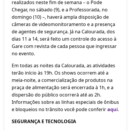
realizados neste fim de semana – o Pode
Chegar, no sábado (9), e a Professorada, no
domingo (10) –, haverá ampla disposição de
câmeras de videomonitoramento e a presença
de agentes de segurança. Já na Calourada, dos
dias 11 a 14, será feito um controle do acesso à
Gare com revista de cada pessoa que ingressar
no evento.
Em todas as noites da Calourada, as atividades
terão início às 19h. Os shows ocorrem até a
meia-noite, a comercialização de produtos na
praça de alimentação será encerrada à 1h, e a
dispersão do público ocorrerá até as 2h.
Informações sobre as linhas especiais de ônibus
e bloqueios no trânsito você pode conferir
aqui
.
SEGURANÇA E TECNOLOGIA