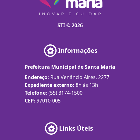
STI © 2026
Informações
Prefeitura Municipal de Santa Maria
Endereço:
Rua Venâncio Aires, 2277
Expediente externo:
8h às 13h
Telefone:
(55) 3174-1500
CEP:
97010-005
Links Úteis