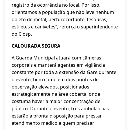
registro de ocorrência no local. Por isso,
orientamos a população que não leve nenhum
objeto de metal, perfurocortante, tesouras,
estiletes e canivetes”, reforça o superintendente
do Ciosp.
CALOURADA SEGURA
A Guarda Municipal atuará com câmeras
corporais e manterá agentes em vigilância
constante por toda a extensão da Gare durante
o evento, bem como em dois pontos de
observação elevados, posicionados
estrategicamente na área coberta, onde
costuma haver a maior concentração de
público. Durante o evento, três ambulâncias
estarão à pronta disposição para prestar
atendimento médico a quem precisar.