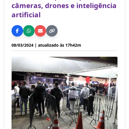
câmeras, drones e inteligência
artificial
08/03/2024
| atualizado às 17h42m