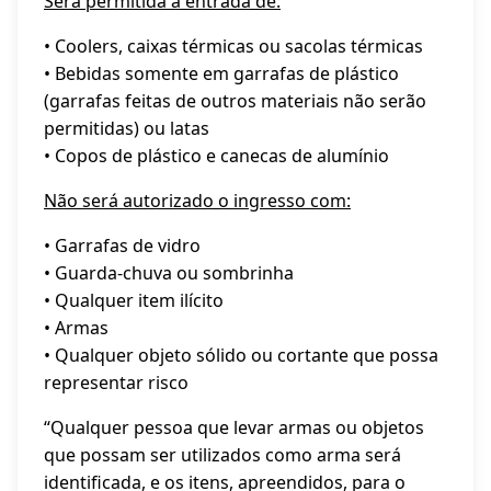
Será permitida a entrada de:
• Coolers, caixas térmicas ou sacolas térmicas
• Bebidas somente em garrafas de plástico
(garrafas feitas de outros materiais não serão
permitidas) ou latas
• Copos de plástico e canecas de alumínio
Não será autorizado o ingresso com:
• Garrafas de vidro
• Guarda-chuva ou sombrinha
• Qualquer item ilícito
• Armas
• Qualquer objeto sólido ou cortante que possa
representar risco
“Qualquer pessoa que levar armas ou objetos
que possam ser utilizados como arma será
identificada, e os itens, apreendidos, para o