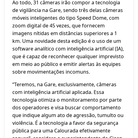
Ao todo, 31 câmeras irão compor a tecnologia
de vigilância na Gare, sendo três delas câmeras
móveis inteligentes do tipo Speed Dome, com
zoom digital de 45 vezes, que fornecem
imagens nítidas em distâncias superiores a 1
km. Uma novidade desta edição é o uso de um
software analítico com inteligência artificial (IA),
que é capaz de reconhecer qualquer imprevisto
em meio ao público e emitir alertas às equipes
sobre movimentações incomuns.
“Teremos, na Gare, exclusivamente, câmeras
com inteligência artificial aplicada. Essa
tecnologia otimiza o monitoramento por parte
dos operadores e visa buscar comportamento
que indique algum ato de agressão, tumulto ou
violência. É a tecnologia a favor da segurança
pública para uma Calourada efetivamente