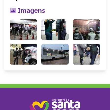
Imagens