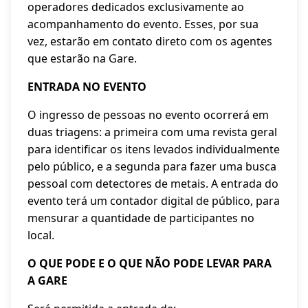
operadores dedicados exclusivamente ao
acompanhamento do evento. Esses, por sua
vez, estarão em contato direto com os agentes
que estarão na Gare.
ENTRADA NO EVENTO
O ingresso de pessoas no evento ocorrerá em
duas triagens: a primeira com uma revista geral
para identificar os itens levados individualmente
pelo público, e a segunda para fazer uma busca
pessoal com detectores de metais. A entrada do
evento terá um contador digital de público, para
mensurar a quantidade de participantes no
local.
O QUE PODE E O QUE NÃO PODE LEVAR PARA
A GARE