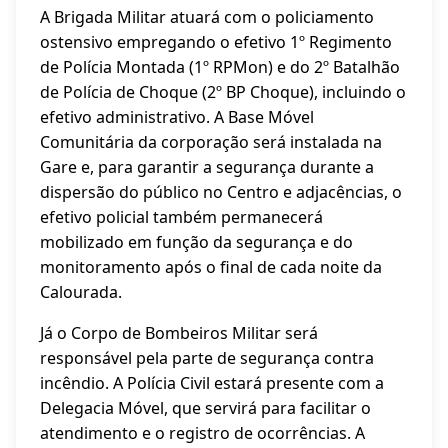
A Brigada Militar atuará com o policiamento
ostensivo empregando o efetivo 1º Regimento
de Polícia Montada (1º RPMon) e do 2º Batalhão
de Polícia de Choque (2º BP Choque), incluindo o
efetivo administrativo. A Base Móvel
Comunitária da corporação será instalada na
Gare e, para garantir a segurança durante a
dispersão do público no Centro e adjacências, o
efetivo policial também permanecerá
mobilizado em função da segurança e do
monitoramento após o final de cada noite da
Calourada.
Já o Corpo de Bombeiros Militar será
responsável pela parte de segurança contra
incêndio. A Polícia Civil estará presente com a
Delegacia Móvel, que servirá para facilitar o
atendimento e o registro de ocorrências. A