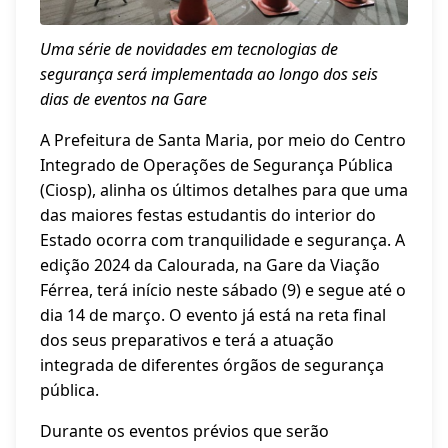
Uma série de novidades em tecnologias de
segurança será implementada ao longo dos seis
dias de eventos na Gare
A Prefeitura de Santa Maria, por meio do Centro
Integrado de Operações de Segurança Pública
(Ciosp), alinha os últimos detalhes para que uma
das maiores festas estudantis do interior do
Estado ocorra com tranquilidade e segurança. A
edição 2024 da Calourada, na Gare da Viação
Férrea, terá início neste sábado (9) e segue até o
dia 14 de março. O evento já está na reta final
dos seus preparativos e terá a atuação
integrada de diferentes órgãos de segurança
pública.
Durante os eventos prévios que serão