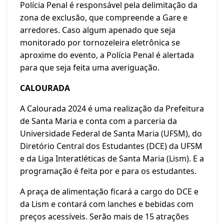
Polícia Penal é responsável pela delimitação da
zona de exclusão, que compreende a Gare e
arredores. Caso algum apenado que seja
monitorado por tornozeleira eletrônica se
aproxime do evento, a Polícia Penal é alertada
para que seja feita uma averiguação.
CALOURADA
A Calourada 2024 é uma realização da Prefeitura
de Santa Maria e conta com a parceria da
Universidade Federal de Santa Maria (UFSM), do
Diretório Central dos Estudantes (DCE) da UFSM
e da Liga Interatléticas de Santa Maria (Lism). E a
programação é feita por e para os estudantes.
A praça de alimentação ficará a cargo do DCE e
da Lism e contará com lanches e bebidas com
preços acessíveis. Serão mais de 15 atrações