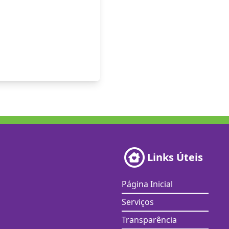
Links Úteis
Página Inicial
Serviços
Transparência