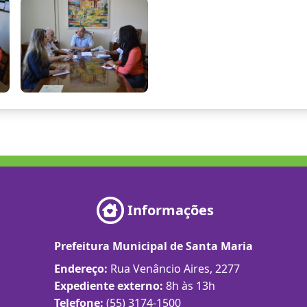
Informações
Prefeitura Municipal de Santa Maria
Endereço:
Rua Venâncio Aires, 2277
Expediente externo:
8h às 13h
Telefone:
(55) 3174-1500