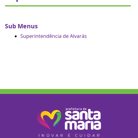
Sub Menus
Superintendência de Alvarás