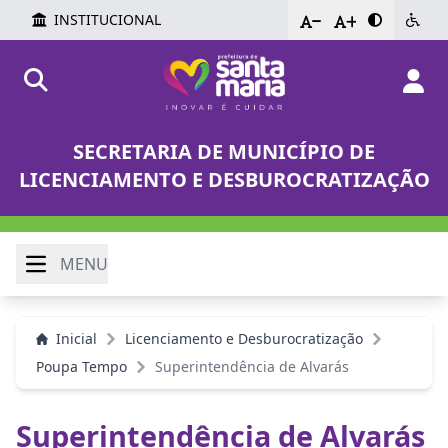
INSTITUCIONAL
-
+
SECRETARIA DE MUNICÍPIO DE
LICENCIAMENTO E DESBUROCRATIZAÇÃO
MENU
Inicial
Licenciamento e Desburocratização
Poupa Tempo
Superintendência de Alvarás
Superintendência de Alvarás