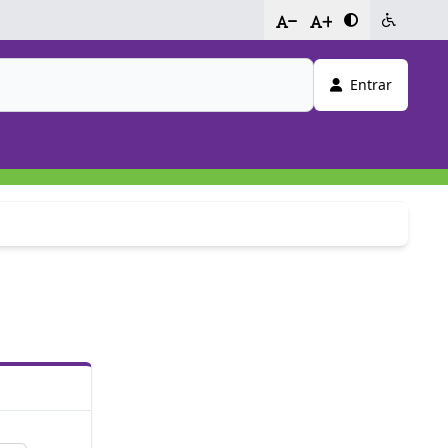
-
+
Entrar