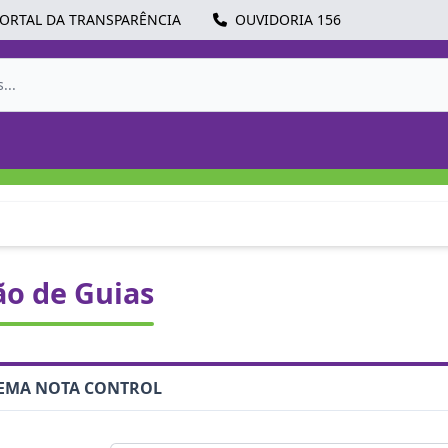
ORTAL DA TRANSPARÊNCIA
OUVIDORIA 156
ão de Guias
STEMA NOTA CONTROL