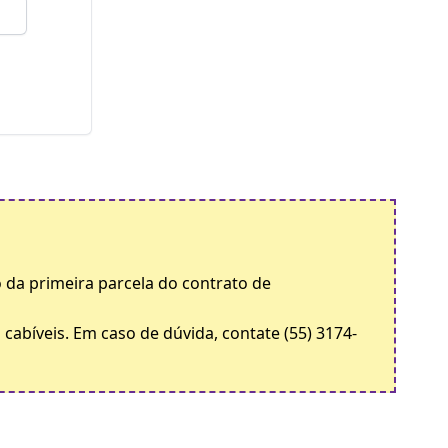
 da primeira parcela do contrato de
cabíveis. Em caso de dúvida, contate (55) 3174-